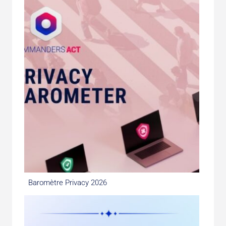
Baromètre Privacy 2026