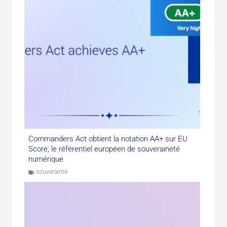
Commanders Act obtient la notation AA+ sur EU
Score, le référentiel européen de souveraineté
numérique
souverainté