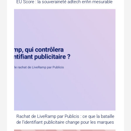
EU Score : la souveraineté adtech enfin mesurable
Rachat de LiveRamp par Publicis : ce que la bataille
de l’identifiant publicitaire change pour les marques