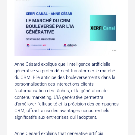
Anne Césard explique que l’intelligence artificielle
générative va profondément transformer le marché
du CRM. Elle anticipe des bouleversements dans la
personnalisation des interactions clients,
l’automatisation des tâches, et la génération de
contenu marketing. L’IA générative permettra
d’améliorer l’efficacité et la précision des campagnes
CRM, offrant ainsi des avantages concurrentiels
significatifs aux entreprises qui l’adoptent.
Anne Césard explains that generative artificial