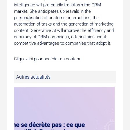
intelligence will profoundly transform the CRM
market. She anticipates upheavals in the
personalisation of customer interactions, the
automation of tasks and the generation of marketing
content. Generative AI will improve the efficiency and
accuracy of CRM campaigns, offering significant
competitive advantages to companies that adopt it.
Cliquez ici pour accéder au contenu
Autres actualités