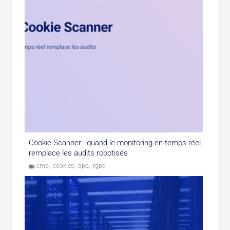
Cookie Scanner : quand le monitoring en temps réel
remplace les audits robotisés
cmp
,
cookies
,
dpo
,
rgpd