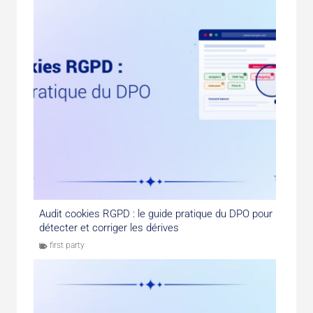
Audit cookies RGPD : le guide pratique du DPO pour
détecter et corriger les dérives
first party