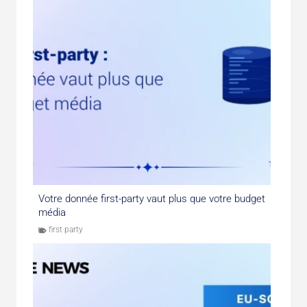
Votre donnée first-party vaut plus que votre budget
média
first party