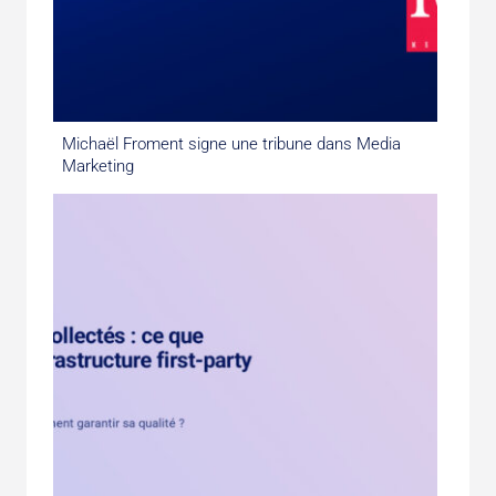
Michaël Froment signe une tribune dans Media
Marketing