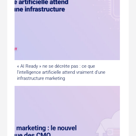
« AI Ready » ne se décrète pas : ce que
l’intelligence artificielle attend vraiment d’une
infrastructure marketing