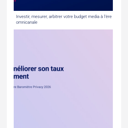
Investir, mesurer, arbitrer votre budget media à l’ère
omnicanale