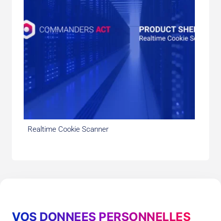
Realtime Cookie Scanner
VOS DONNEES PERSONNELLES