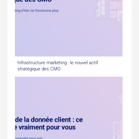
Infrastructure marketing : le nouvel actif
stratégique des CMO