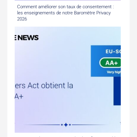
Comment améliorer son taux de consentement :
les enseignements de notre Baromètre Privacy
2026