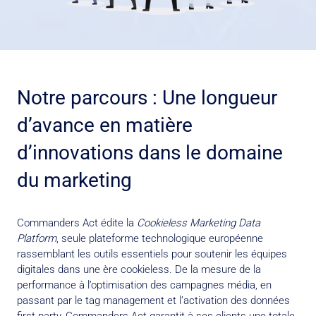
Notre parcours : Une longueur
d’avance en matière
d’innovations dans le domaine
du marketing
Commanders Act édite la
Cookieless Marketing Data
Platform
, seule plateforme technologique européenne
rassemblant les outils essentiels pour soutenir les équipes
digitales dans une ère cookieless. De la mesure de la
performance à l’optimisation des campagnes média, en
passant par le tag management et l’activation des données