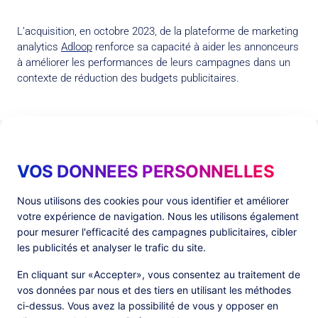
L’acquisition, en octobre 2023, de la plateforme de marketing
analytics
Adloop
renforce sa capacité à aider les annonceurs
à améliorer les performances de leurs campagnes dans un
contexte de réduction des budgets publicitaires.
Nos Investisseurs
VOS DONNEES PERSONNELLES
Nous utilisons des cookies pour vous identifier et améliorer
votre expérience de navigation. Nous les utilisons également
pour mesurer l'efficacité des campagnes publicitaires, cibler
les publicités et analyser le trafic du site.
En cliquant sur «Accepter», vous consentez au traitement de
vos données par nous et des tiers en utilisant les méthodes
ci-dessus. Vous avez la possibilité de vous y opposer en
XAnge