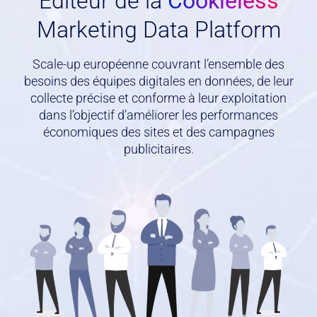
Editeur de la
Cookieless
Marketing Data Platform
Scale-up européenne couvrant l’ensemble des
besoins des équipes digitales en données, de leur
collecte précise et conforme à leur exploitation
dans l’objectif d’améliorer les performances
économiques des sites et des campagnes
publicitaires.