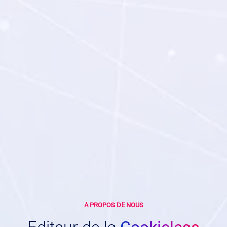
A PROPOS DE NOUS