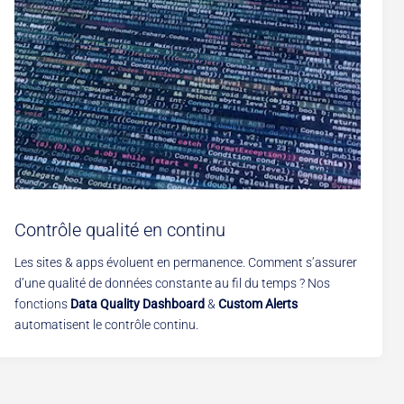
Contrôle qualité en continu
Les sites & apps évoluent en permanence. Comment s’assurer
d’une qualité de données constante au fil du temps ? Nos
fonctions
Data Quality Dashboard
&
Custom Alerts
automatisent le contrôle continu.