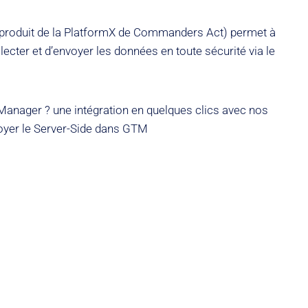
produit de la PlatformX de Commanders Act) permet à
lecter et d’envoyer les données en toute sécurité via le
Manager ? une intégration en quelques clics avec nos
yer le Server-Side dans GTM