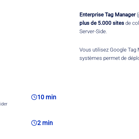
Enterprise Tag Manager
(
plus de 5.000 sites
de col
Server-Side.
Vous utilisez Google Tag 
systèmes permet de déplo
10 min
aider
2 min