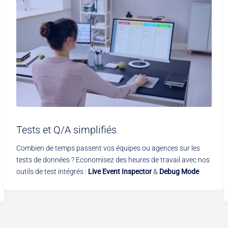
Tests et Q/A simplifiés
Combien de temps passent vos équipes ou agences sur les
tests de données ? Economisez des heures de travail avec nos
outils de test intégrés :
Live Event Inspector
&
Debug Mode