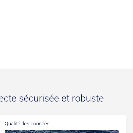
ecte sécurisée et robuste
Qualité des données