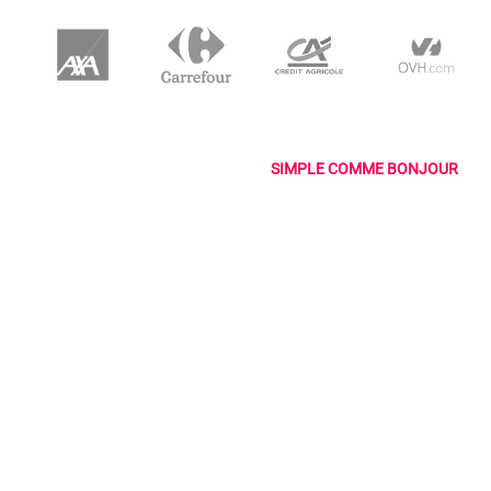
SIMPLE COMME BONJOUR