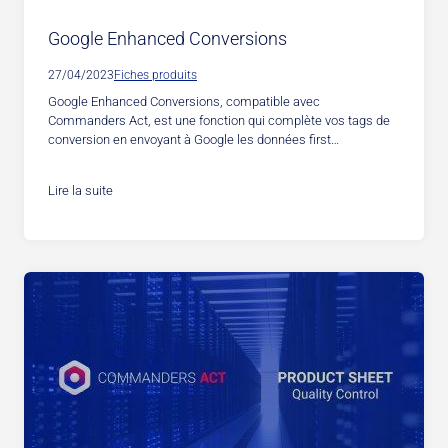
Google Enhanced Conversions
27/04/2023
Fiches produits
Google Enhanced Conversions, compatible avec
Commanders Act, est une fonction qui complète vos tags de
conversion en envoyant à Google les données first…
Lire la suite