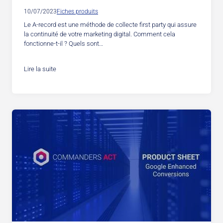
10/07/2023
Fiches produits
Le A-record est une méthode de collecte first party qui assure
la continuité de votre marketing digital. Comment cela
fonctionne-t-il ? Quels sont…
Lire la suite