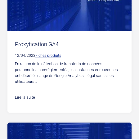
Proxyfication GA4
12/04/2023
Fiches produits
En raison de la détection de transferts de données
personnelles non-réglementés, les instances européennes
ont décrété l’usage de Google Analytics illégal sauf si les
utilisateurs…
Lire la suite