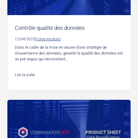
Contrôle qualité des données
12/04/2023
Fiches produits
Dans le cadre de la mise en œuvre d’une stratégie de
Gouvernance des données, garantir la qualité des données est
un pré-requis qui nécessitent…
Lire la suite