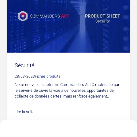
Sécurité
28/03/2023
Fiches produits
Notre nouvelle plateforme Commanders Act X motorisée par
le server-side ouvre la voie à de nouvelles opportunités de
collecte de données certes, mais renforce également…
Lire la suite