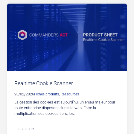
Realtime Cookie Scanner
20/02/2026
Fiches produits
, 
Ressources
La gestion des cookies est aujourd’hui un enjeu majeur pour
toute entreprise disposant d’un site web. Entre la
multiplication des cookies tiers, les…
Lire la suite