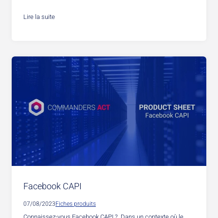
Lire la suite
Facebook CAPI
07/08/2023
Fiches produits
Connaissez-vous Facebook CAPI ? Dans un contexte où le