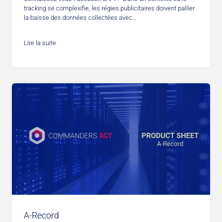
tracking se complexifie, les régies publicitaires doivent pallier
la baisse des données collectées avec…
Lire la suite
A-Record