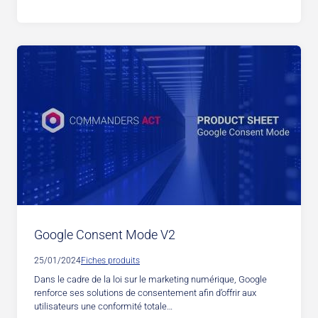
Google Consent Mode V2
25/01/2024
Fiches produits
Dans le cadre de la loi sur le marketing numérique, Google
renforce ses solutions de consentement afin d’offrir aux
utilisateurs une conformité totale…