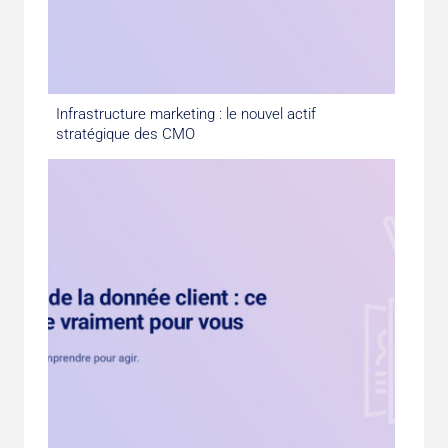
Infrastructure marketing : le nouvel actif
stratégique des CMO