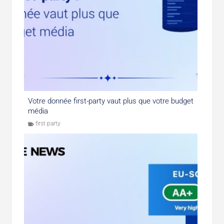
Votre donnée first-party vaut plus que votre budget
média
first party