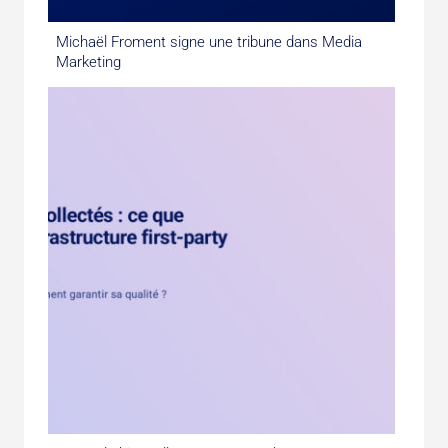
Michaël Froment signe une tribune dans Media
Marketing