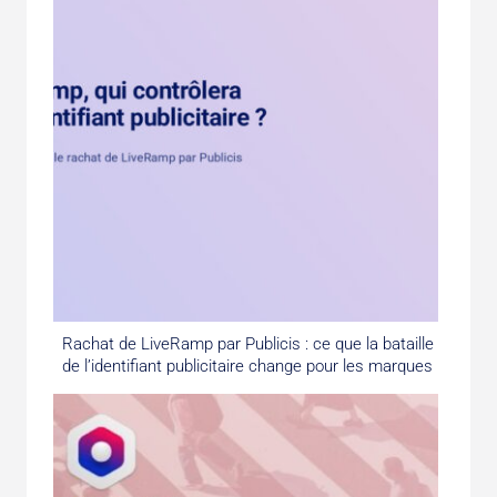
Rachat de LiveRamp par Publicis : ce que la bataille
de l’identifiant publicitaire change pour les marques