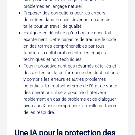
problèmes en langage naturel,
Proposer des corrections pour les erreurs
détectées dans le code, devenant un allié de
taille pour un travail de qualité,
Expliquer en détail ce qu’un bout de code fait
exactement. Cette capacité de traduire le code
en des termes compréhensibles par tous
facilitera la collaboration entre les équipes
techniques et non techniques,
Fournir proactivement des résumés détaillés et
des alertes sur la performance des destinations,
y compris les erreurs et autres problèmes
potentiels. En restant informé de l’état de santé
des opérations, il sera possible d’intervenir
rapidement en cas de problème et de dialoguer
avec JarvX pour comprendre la meilleure façon
de les résoudre.
Une IA pour la protection des