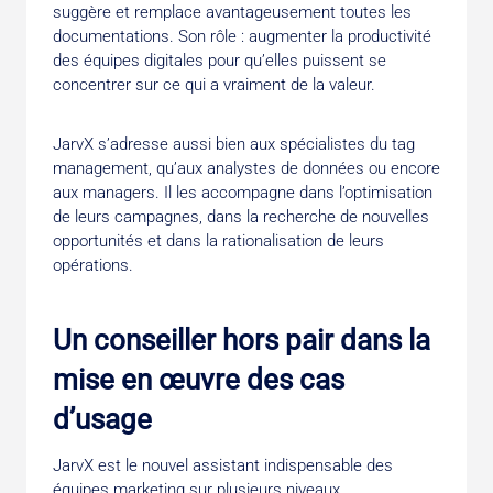
suggère et remplace avantageusement toutes les
documentations. Son rôle : augmenter la productivité
des équipes digitales pour qu’elles puissent se
concentrer sur ce qui a vraiment de la valeur.
JarvX s’adresse aussi bien aux spécialistes du tag
management, qu’aux analystes de données ou encore
aux managers. Il les accompagne dans l’optimisation
de leurs campagnes, dans la recherche de nouvelles
opportunités et dans la rationalisation de leurs
opérations.
Un conseiller hors pair dans la
mise en œuvre des cas
d’usage
JarvX est le nouvel assistant indispensable des
équipes marketing sur plusieurs niveaux.