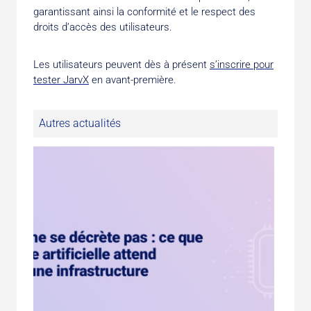
garantissant ainsi la conformité et le respect des
droits d’accès des utilisateurs.
Les utilisateurs peuvent dès à présent
s’inscrire pour
tester JarvX
en avant-première.
Autres actualités