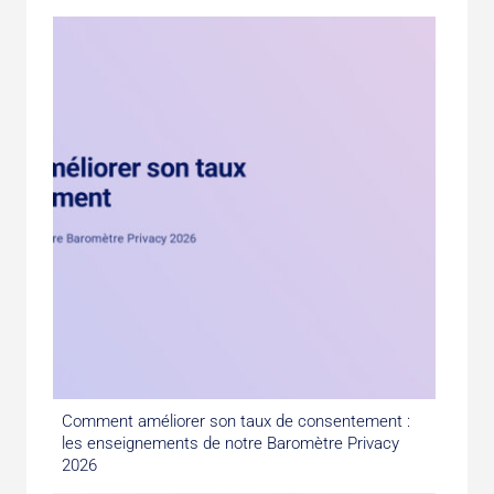
Comment améliorer son taux de consentement :
les enseignements de notre Baromètre Privacy
2026