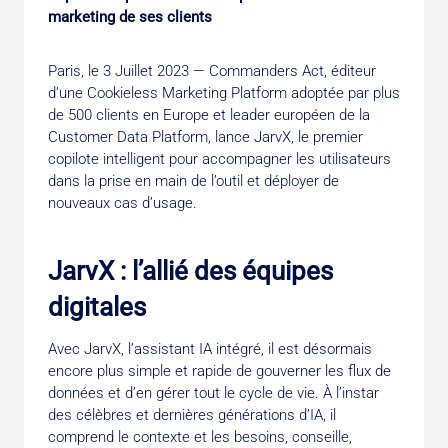
marketing de ses clients
Paris, le 3 Juillet 2023 — Commanders Act, éditeur
d’une Cookieless Marketing Platform adoptée par plus
de 500 clients en Europe et leader européen de la
Customer Data Platform, lance JarvX, le premier
copilote intelligent pour accompagner les utilisateurs
dans la prise en main de l’outil et déployer de
nouveaux cas d’usage.
JarvX : l’allié des équipes
digitales
Avec JarvX, l’assistant IA intégré, il est désormais
encore plus simple et rapide de gouverner les flux de
données et d’en gérer tout le cycle de vie. À l’instar
des célèbres et dernières générations d’IA, il
comprend le contexte et les besoins, conseille,