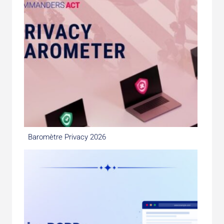
Baromètre Privacy 2026