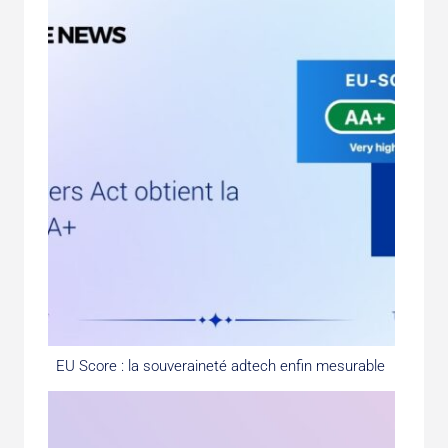
EU Score : la souveraineté adtech enfin mesurable