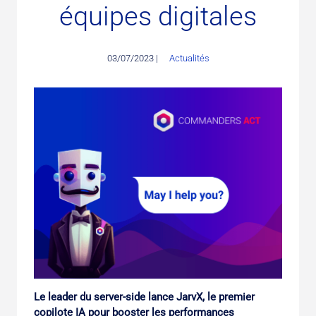
équipes digitales
03/07/2023 |
Actualités
Le leader du server-side lance JarvX, le premier
copilote IA pour booster les performances