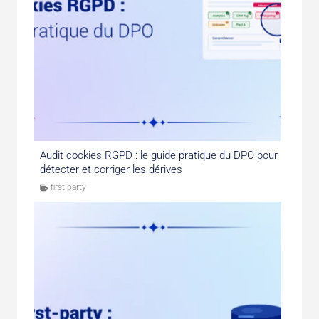
Audit cookies RGPD : le guide pratique du DPO pour
détecter et corriger les dérives
first party