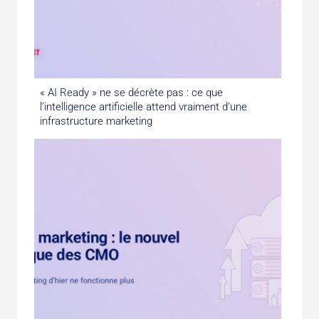
« AI Ready » ne se décrète pas : ce que
l’intelligence artificielle attend vraiment d’une
infrastructure marketing