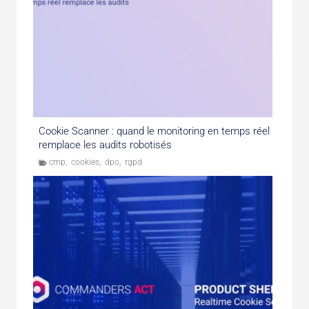
Cookie Scanner : quand le monitoring en temps réel
remplace les audits robotisés
cmp
,
cookies
,
dpo
,
rgpd