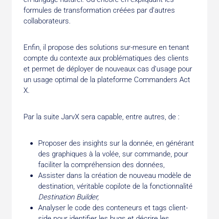
formules de transformation créées par d’autres
collaborateurs.
Enfin, il propose des solutions sur-mesure en tenant
compte du contexte aux problématiques des clients
et permet de déployer de nouveaux cas d’usage pour
un usage optimal de la plateforme Commanders Act
X.
Par la suite JarvX sera capable, entre autres, de :
Proposer des insights sur la donnée, en générant
des graphiques à la volée, sur commande, pour
faciliter la compréhension des données,
Assister dans la création de nouveau modèle de
destination, véritable copilote de la fonctionnalité
Destination Builder,
Analyser le code des conteneurs et tags client-
side pour identifier les bugs et décrire les