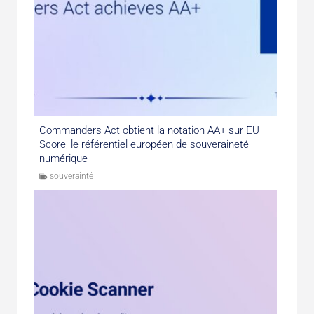
Commanders Act obtient la notation AA+ sur EU
Score, le référentiel européen de souveraineté
numérique
souverainté