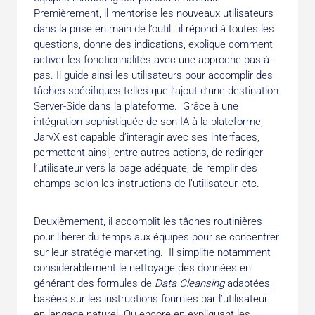
Premièrement, il mentorise les nouveaux utilisateurs
dans la prise en main de l’outil : il répond à toutes les
questions, donne des indications, explique comment
activer les fonctionnalités avec une approche pas-à-
pas. Il guide ainsi les utilisateurs pour accomplir des
tâches spécifiques telles que l’ajout d’une destination
Server-Side dans la plateforme. Grâce à une
intégration sophistiquée de son IA à la plateforme,
JarvX est capable d’interagir avec ses interfaces,
permettant ainsi, entre autres actions, de rediriger
l’utilisateur vers la page adéquate, de remplir des
champs selon les instructions de l’utilisateur, etc.
Deuxièmement, il accomplit les tâches routinières
pour libérer du temps aux équipes pour se concentrer
sur leur stratégie marketing. Il simplifie notamment
considérablement le nettoyage des données en
générant des formules de
Data Cleansing
adaptées,
basées sur les instructions fournies par l’utilisateur
en langage naturel. Ou encore en expliquant les