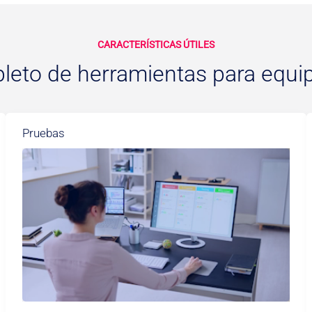
CARACTERÍSTICAS ÚTILES
leto de herramientas para equip
Pruebas