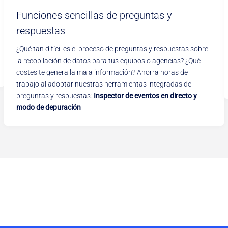
Funciones sencillas de preguntas y
respuestas
¿Qué tan difícil es el proceso de preguntas y respuestas sobre
la recopilación de datos para tus equipos o agencias? ¿Qué
costes te genera la mala información? Ahorra horas de
trabajo al adoptar nuestras herramientas integradas de
preguntas y respuestas:
Inspector de eventos en directo y
modo de depuración