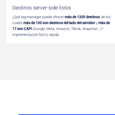
Destinos server-side listos
¿Qué tag manager puede ofrecer
más de 1200 destinos
, de los
cuales
más de 100 son destinos del lado del servidor
y
más de
17 son CAPI
(Google, Meta, Amazon, Tiktok, Snapchat…)?
Implementación fácil y rápida