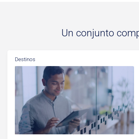
Un conjunto comp
Destinos