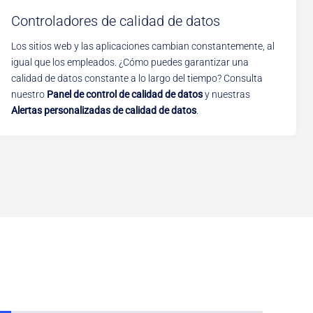
Controladores de calidad de datos
Los sitios web y las aplicaciones cambian constantemente, al
igual que los empleados. ¿Cómo puedes garantizar una
calidad de datos constante a lo largo del tiempo? Consulta
nuestro
Panel de control de calidad de datos
y nuestras
Alertas personalizadas de calidad de datos
.