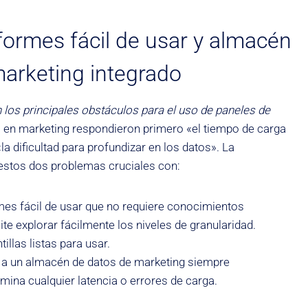
nformes fácil de usar y almacén
arketing integrado
 los principales obstáculos para el uso de paneles de
as en marketing respondieron primero «el tiempo de carga
la dificultad para profundizar en los datos». La
 estos dos problemas cruciales con:
rmes fácil de usar que no requiere conocimientos
ite explorar fácilmente los niveles de granularidad.
tillas listas para usar.
 a un almacén de datos de marketing siempre
imina cualquier latencia o errores de carga.