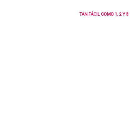
TAN FÁCIL COMO 1, 2 Y 3