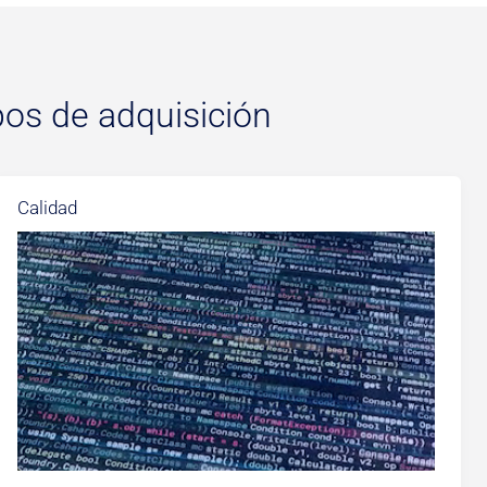
os de adquisición
Calidad