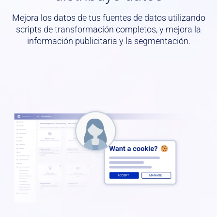
Mejora los datos de tus fuentes de datos utilizando
scripts de transformación completos, y mejora la
información publicitaria y la segmentación.