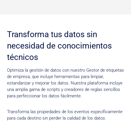
Transforma tus datos sin
necesidad de conocimientos
técnicos
Optimiza la gestión de datos con nuestro Gestor de etiquetas
de empresa, que incluye herramientas para limpiar,
estandarizar y mejorar los datos. Nuestra plataforma incluye
una amplia gama de scripts y creadores de reglas sencillos
para perfeccionar los datos fácilmente.
Transforma las propiedades de los eventos específicamente
para cada destino sin perder la calidad de los datos.