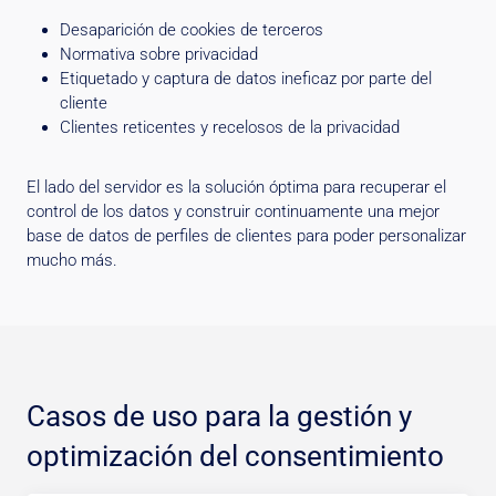
Desaparición de cookies de terceros
Normativa sobre privacidad
Etiquetado y captura de datos ineficaz por parte del
cliente
Clientes reticentes y recelosos de la privacidad
El lado del servidor es la solución óptima para recuperar el
control de los datos y construir continuamente una mejor
base de datos de perfiles de clientes para poder personalizar
mucho más.
Casos de uso para la gestión y
optimización del consentimiento