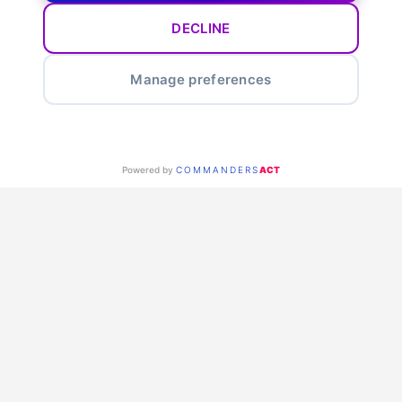
DECLINE
Manage preferences
Powered by
COMMANDERS
ACT