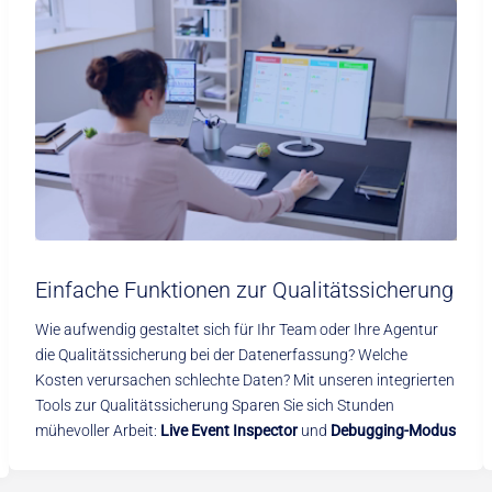
Einfache Funktionen zur Qualitätssicherung
Wie aufwendig gestaltet sich für Ihr Team oder Ihre Agentur
die Qualitätssicherung bei der Datenerfassung? Welche
Kosten verursachen schlechte Daten? Mit unseren integrierten
Tools zur Qualitätssicherung Sparen Sie sich Stunden
mühevoller Arbeit:
Live Event Inspector
und
Debugging-Modus