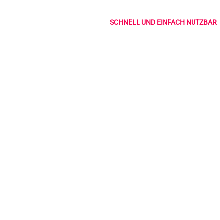
SCHNELL UND EINFACH NUTZBAR