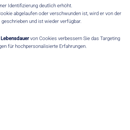
er Identifizierung deutlich erhöht.
ookie abgelaufen oder verschwunden ist, wird er von der
 geschrieben und ist wieder verfügbar.
r Lebensdauer
von Cookies verbessern Sie das Targeting
en für hochpersonalisierte Erfahrungen.