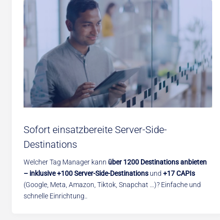
Sofort einsatzbereite Server-Side-
Destinations
Welcher Tag Manager kann
über 1200 Destinations anbieten
– inklusive +100 Server-Side-Destinations
und
+17 CAPIs
(Google, Meta, Amazon, Tiktok, Snapchat …)? Einfache und
schnelle Einrichtung..