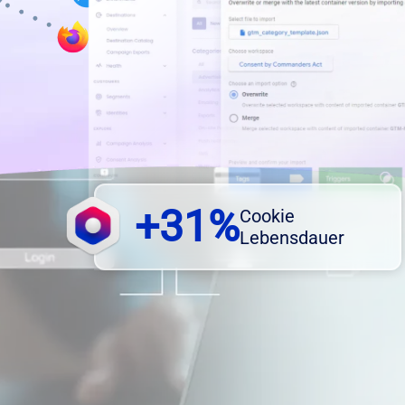
+31%
Cookie
Lebensdauer