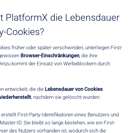
rt PlatformX die Lebensdauer
ty-Cookies?
kies früher oder später verschwinden, unterliegen First-
 gewissen
Browser-Einschränkungen
, die ihre
Hinzu kommt der Einsatz von Werbeblockern durch
n entwickelt, die die
Lebensdauer von Cookies
iederherstellt
, nachdem sie gelöscht wurden:
erstellt First-Party-Identifikatoren eines Benutzers und
 Master-ID. Sie bleibt so lange bestehen, wie ein First-
ser des Nutzers vorhanden ist, wodurch sich die