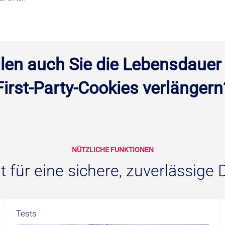
len auch Sie die Lebensdauer
First-Party-Cookies verlängern
NÜTZLICHE FUNKTIONEN
t für eine sichere, zuverlässige
Tests