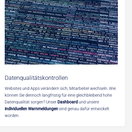
Datenqualitätskontrollen
Websites und Apps verändern sich, Mitarbeiter wechseln. Wie
können Sie dennoch langfristig für eine gleichbleibend hohe
Datenqualität sorgen? Unser
Dashboard
und unsere
individuellen Warnmeldungen
sind genau dafür entwickelt
worden.