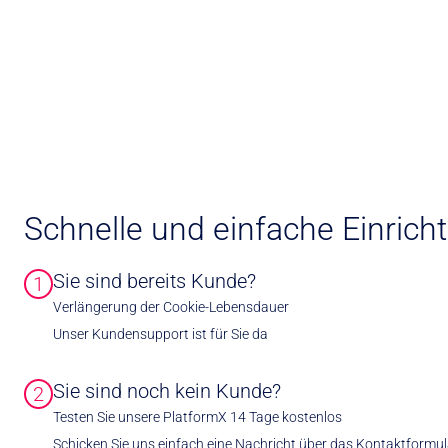
Schnelle und einfache Einrich
Sie sind bereits Kunde?
1
Verlängerung der Cookie-Lebensdauer
Unser Kundensupport ist für Sie da
Sie sind noch kein Kunde?
2
Testen Sie unsere PlatformX 14 Tage kostenlos
Schicken Sie uns einfach eine Nachricht über das Kontaktformu