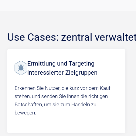
Use Cases: zentral verwalt
Ermittlung und Targeting
interessierter Zielgruppen
Erkennen Sie Nutzer, die kurz vor dem Kauf
stehen, und senden Sie ihnen die richtigen
Botschaften, um sie zum Handeln zu
bewegen.