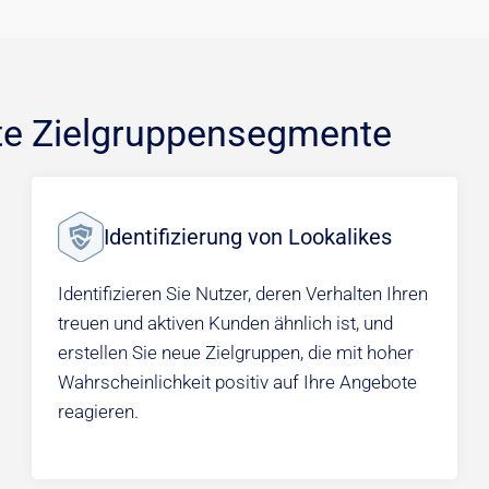
ete Zielgruppensegmente
Identifizierung von Lookalikes
Identifizieren Sie Nutzer, deren Verhalten Ihren
treuen und aktiven Kunden ähnlich ist, und
erstellen Sie neue Zielgruppen, die mit hoher
Wahrscheinlichkeit positiv auf Ihre Angebote
reagieren.