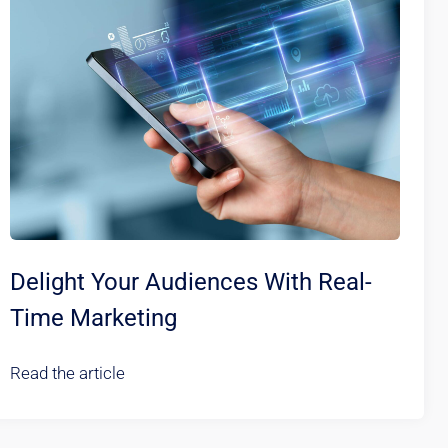
Delight Your Audiences With Real-
Time Marketing
Read the article