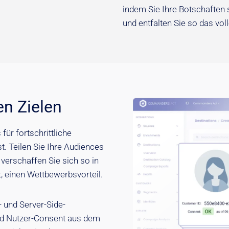
indem Sie Ihre Botschaften 
und entfalten Sie so das voll
n Zielen
ür fortschrittliche
. Teilen Sie Ihre Audiences
verschaffen Sie sich so in
t, einen Wettbewerbsvorteil.
 und Server-Side-
nd Nutzer-Consent aus dem