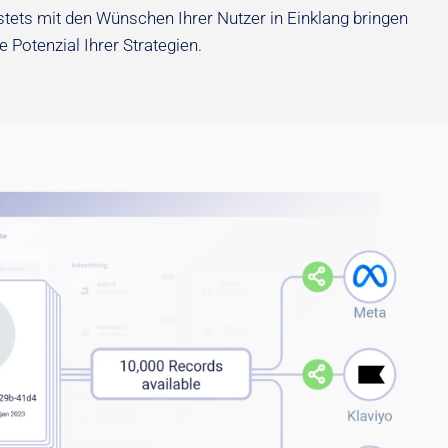
stets mit den Wünschen Ihrer Nutzer in Einklang bringen
e Potenzial Ihrer Strategien.