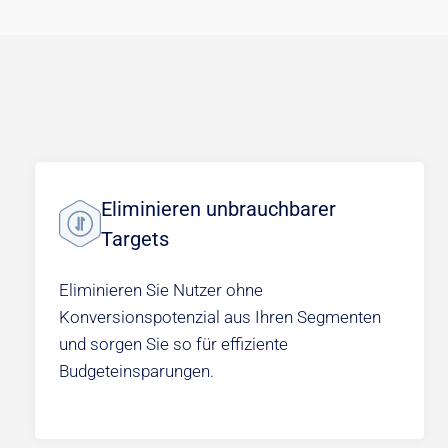
Eliminieren unbrauchbarer
Targets
Eliminieren Sie Nutzer ohne
Konversionspotenzial aus Ihren Segmenten
und sorgen Sie so für effiziente
Budgeteinsparungen.