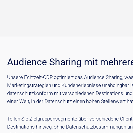
Audience Sharing mit mehrere
Unsere Echtzeit-CDP optimiert das Audience Sharing, was f
Marketingstrategien und Kundenerlebnisse unabdingbar ist
datenschutzkonform mit verschiedenen Destinations und 
einer Welt, in der Datenschutz einen hohen Stellenwert ha
Teilen Sie Zielgruppensegmente über verschiedene Client-
Destinations hinweg, ohne Datenschutzbestimmungen u