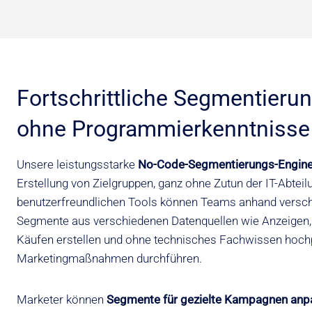
Fortschrittliche Segmentieru
ohne Programmierkenntnisse
Unsere leistungsstarke
No-Code-Segmentierungs-Engin
Erstellung von Zielgruppen, ganz ohne Zutun der IT-Abteil
benutzerfreundlichen Tools können Teams anhand versch
Segmente aus verschiedenen Datenquellen wie Anzeigen, 
Käufen erstellen und ohne technisches Fachwissen hoch
Marketingmaßnahmen durchführen.
Marketer können
Segmente für gezielte Kampagnen anp