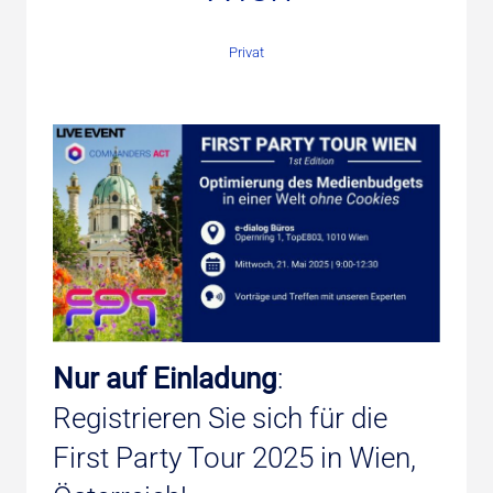
Privat
Nur auf Einladung
:
Registrieren Sie sich für die
First Party Tour 2025 in Wien,