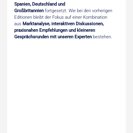
Spanien, Deutschland und
Großbritannien
fortgesetzt. Wie bei den vorherigen
Editionen bleibt der Fokus auf einer Kombination
aus
Marktanalyse, interaktiven Diskussionen,
praxisnahen Empfehlungen und kleineren
Gesprächsrunden mit unseren Experten
bestehen.