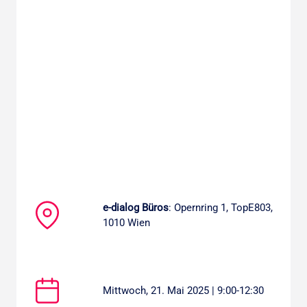
e-dialog Büros
: Opernring 1, TopE803,
1010 Wien
Mittwoch, 21. Mai 2025 | 9:00-12:30