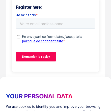
Register here:
YOUR PERSONAL DATA
We use cookies to identify you and improve your browsing