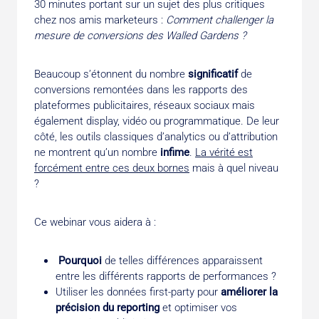
30 minutes portant sur un sujet des plus critiques
chez nos amis marketeurs :
Comment challenger la
mesure de conversions des Walled Gardens ?
Beaucoup s’étonnent du nombre
significatif
de
conversions remontées dans les rapports des
plateformes publicitaires, réseaux sociaux mais
également display, vidéo ou programmatique. De leur
côté, les outils classiques d’analytics ou d’attribution
ne montrent qu’un nombre
infime
.
La vérité est
forcément entre ces deux bornes
mais à quel niveau
?
Ce webinar vous aidera à :
Pourquoi
de telles différences apparaissent
entre les différents rapports de performances ?
Utiliser les données first-party pour
améliorer la
précision du reporting
et optimiser vos