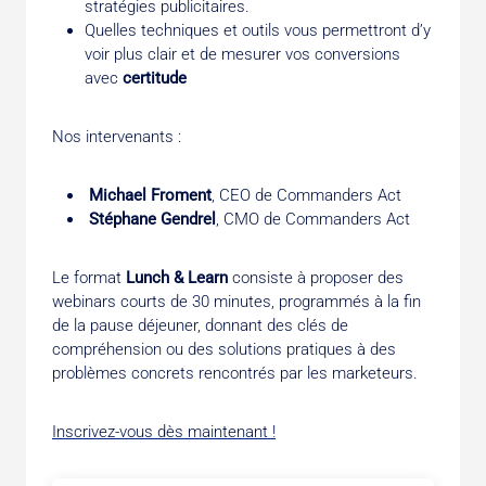
stratégies publicitaires.
Quelles techniques et outils vous permettront d’y
voir plus clair et de mesurer vos conversions
avec
certitude
Nos intervenants :
Michael Froment
, CEO de Commanders Act
Stéphane Gendrel
, CMO de Commanders Act
Le format
Lunch & Learn
consiste à proposer des
webinars courts de 30 minutes, programmés à la fin
de la pause déjeuner, donnant des clés de
compréhension ou des solutions pratiques à des
problèmes concrets rencontrés par les marketeurs.
Inscrivez-vous dès maintenant !