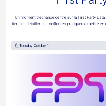
Un moment d’échange centré sur la First Party Data.
tiers, de détailler les meilleures pratiques à mettr
Tuesday, October 1