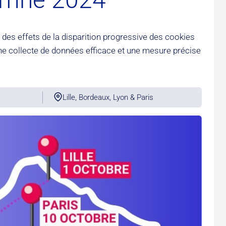
des effets de la disparition progressive des cookies
ne collecte de données efficace et une mesure précise
Lille, Bordeaux, Lyon & Paris