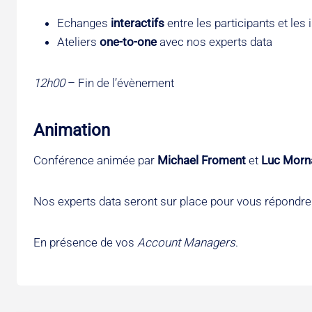
Echanges
interactifs
entre les participants et les
Ateliers
one-to-one
avec nos experts data
12h00
– Fin de l’évènement
Animation
Conférence animée par
Michael Froment
et
Luc Morn
Nos experts data seront sur place pour vous répondre
En présence de vos
Account Managers
.