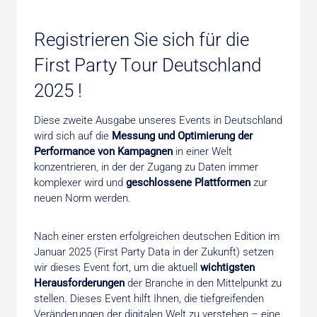
Registrieren Sie sich für die
First Party Tour Deutschland
2025 !
Diese zweite Ausgabe unseres Events in Deutschland
wird sich auf die
Messung und Optimierung der
Performance von Kampagnen
in einer Welt
konzentrieren, in der der Zugang zu Daten immer
komplexer wird und
geschlossene Plattformen
zur
neuen Norm werden.
Nach einer ersten erfolgreichen deutschen Edition im
Januar 2025 (First Party Data in der Zukunft) setzen
wir dieses Event fort, um die aktuell
wichtigsten
Herausforderungen
der Branche in den Mittelpunkt zu
stellen. Dieses Event hilft Ihnen, die tiefgreifenden
Veränderungen der digitalen Welt zu verstehen – eine