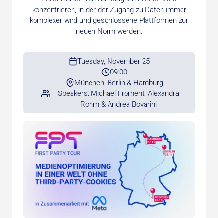
konzentrieren, in der der Zugang zu Daten immer
komplexer wird und geschlossene Plattformen zur
neuen Norm werden.
Tuesday, November 25
09:00
München, Berlin & Hamburg
Speakers: Michael Froment, Alexandra
Rohm & Andrea Bovarini