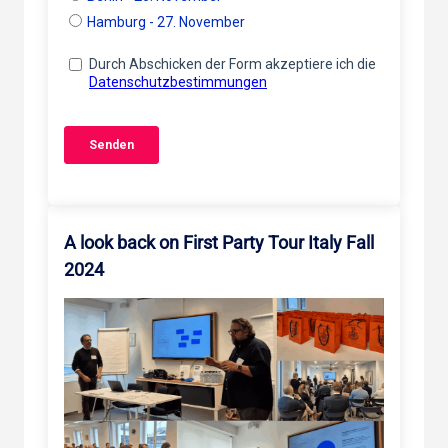
A look back on First Party Tour Italy Fall
2024