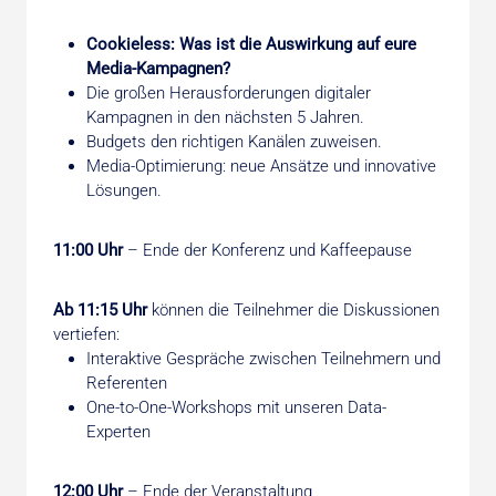
Cookieless: Was ist die Auswirkung auf eure
Media-Kampagnen?
Die großen Herausforderungen digitaler
Kampagnen in den nächsten 5 Jahren.
Budgets den richtigen Kanälen zuweisen.
Media-Optimierung: neue Ansätze und innovative
Lösungen.
11:00 Uhr
– Ende der Konferenz und Kaffeepause
Ab 11:15 Uhr
können die Teilnehmer die Diskussionen
vertiefen:
Interaktive Gespräche zwischen Teilnehmern und
Referenten
One-to-One-Workshops mit unseren Data-
Experten
12:00 Uhr
– Ende der Veranstaltung