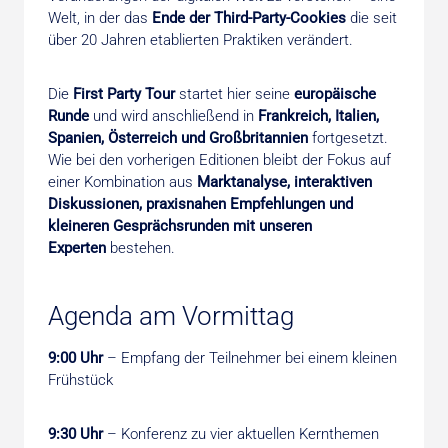
Welt, in der das
Ende der Third-Party-Cookies
die seit
über 20 Jahren etablierten Praktiken verändert.
Die
First Party Tour
startet hier seine
europäische
Runde
und wird anschließend in
Frankreich, Italien,
Spanien, Österreich und Großbritannien
fortgesetzt.
Wie bei den vorherigen Editionen bleibt der Fokus auf
einer Kombination aus
Marktanalyse, interaktiven
Diskussionen, praxisnahen Empfehlungen und
kleineren Gesprächsrunden mit unseren
Experten
bestehen.
Agenda am Vormittag
9:00 Uhr
– Empfang der Teilnehmer bei einem kleinen
Frühstück
9:30 Uhr
– Konferenz zu vier aktuellen Kernthemen