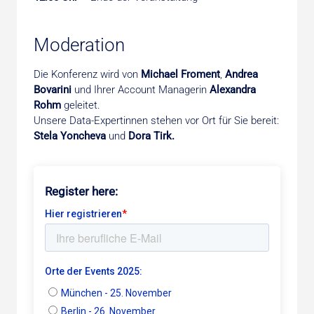
Moderation
Die Konferenz wird von
Michael Froment
,
Andrea
Bovarini
und Ihrer Account Managerin
Alexandra
Rohm
geleitet.
Unsere Data-Expertinnen stehen vor Ort für Sie bereit:
Stela Yoncheva
und
Dora Tirk.
Register here: