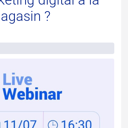
agasin ?