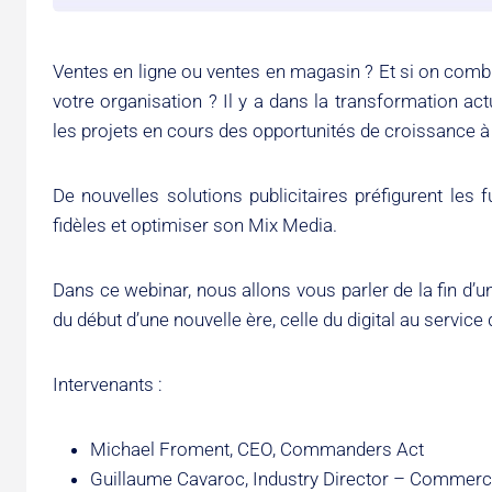
Ventes en ligne ou ventes en magasin ? Et si on comb
votre organisation ? Il y a dans la transformation a
les projets en cours des opportunités de croissance à
De nouvelles solutions publicitaires préfigurent les f
fidèles et optimiser son Mix Media.
Dans ce webinar, nous allons vous parler de la fin d’u
du début d’une nouvelle ère, celle du digital au service 
Intervenants :
Michael Froment, CEO, Commanders Act
Guillaume Cavaroc, Industry Director – Commer