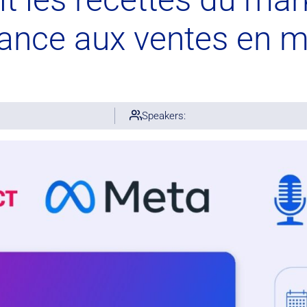
ance aux ventes en m
Speakers: