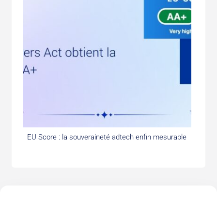
EU Score : la souveraineté adtech enfin mesurable