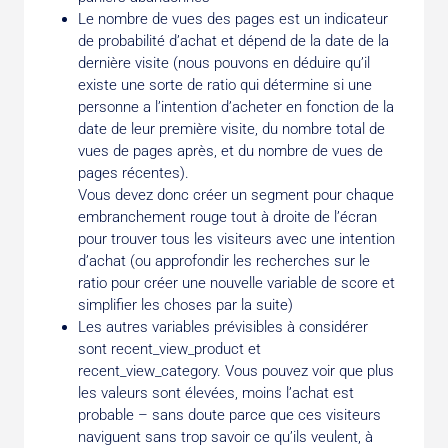
Le nombre de vues des pages est un indicateur
de probabilité d’achat et dépend de la date de la
dernière visite (nous pouvons en déduire qu’il
existe une sorte de ratio qui détermine si une
personne a l’intention d’acheter en fonction de la
date de leur première visite, du nombre total de
vues de pages après, et du nombre de vues de
pages récentes).
Vous devez donc créer un segment pour chaque
embranchement rouge tout à droite de l’écran
pour trouver tous les visiteurs avec une intention
d’achat (ou approfondir les recherches sur le
ratio pour créer une nouvelle variable de score et
simplifier les choses par la suite)
Les autres variables prévisibles à considérer
sont recent_view_product et
recent_view_category. Vous pouvez voir que plus
les valeurs sont élevées, moins l’achat est
probable – sans doute parce que ces visiteurs
naviguent sans trop savoir ce qu’ils veulent, à