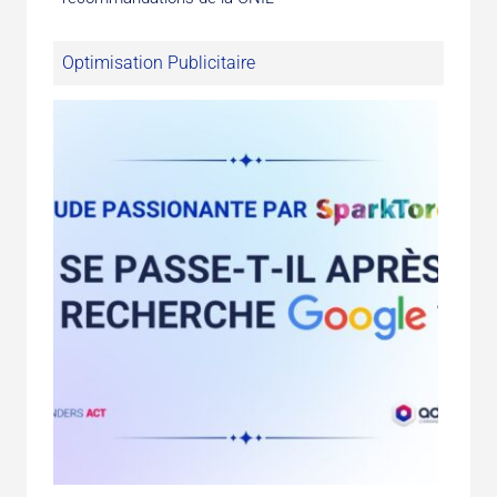
Optimisation Publicitaire