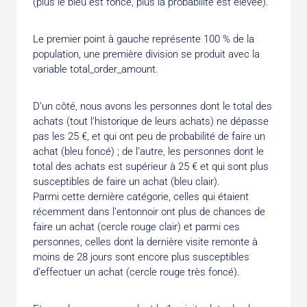
(plus le bleu est foncé, plus la probabilité est élevée).
Le premier point à gauche représente 100 % de la
population, une première division se produit avec la
variable total_order_amount.
D’un côté, nous avons les personnes dont le total des
achats (tout l’historique de leurs achats) ne dépasse
pas les 25 €, et qui ont peu de probabilité de faire un
achat (bleu foncé) ; de l’autre, les personnes dont le
total des achats est supérieur à 25 € et qui sont plus
susceptibles de faire un achat (bleu clair).
Parmi cette dernière catégorie, celles qui étaient
récemment dans l’entonnoir ont plus de chances de
faire un achat (cercle rouge clair) et parmi ces
personnes, celles dont la dernière visite remonte à
moins de 28 jours sont encore plus susceptibles
d’effectuer un achat (cercle rouge très foncé).