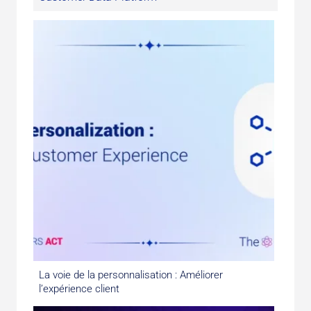
La voie de la personnalisation : Améliorer
l’expérience client