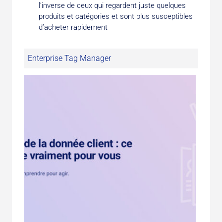
l’inverse de ceux qui regardent juste quelques
produits et catégories et sont plus susceptibles
d’acheter rapidement
Enterprise Tag Manager