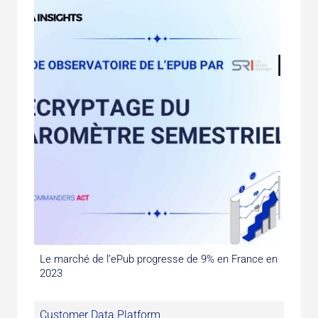
Le marché de l’ePub progresse de 9% en France en
2023
Customer Data Platform