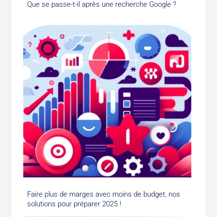
Que se passe-t-il après une recherche Google ?
Faire plus de marges avec moins de budget, nos
solutions pour préparer 2025 !