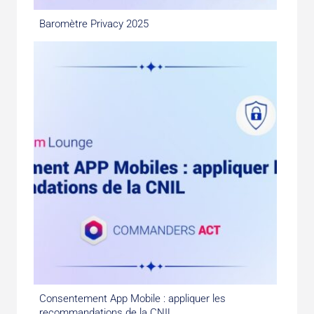
Baromètre Privacy 2025
Consentement App Mobile : appliquer les
recommandations de la CNIL