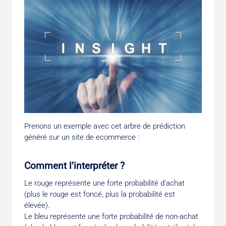
Prenons un exemple avec cet arbre de prédiction
généré sur un site de ecommerce :
Comment l’interpréter ?
Le rouge représente une forte probabilité d’achat
(plus le rouge est foncé, plus la probabilité est
élevée).
Le bleu représente une forte probabilité de non-achat