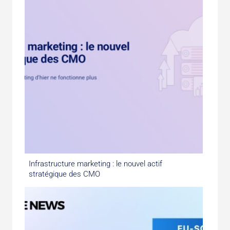
Infrastructure marketing : le nouvel actif
stratégique des CMO