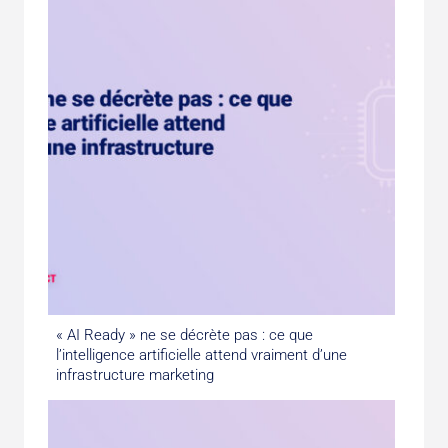
« AI Ready » ne se décrète pas : ce que
l’intelligence artificielle attend vraiment d’une
infrastructure marketing