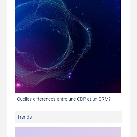
Quelles différences entre une CDP et un CRM?
Trends