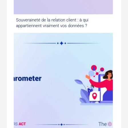
Souveraineté de la relation client : à qui
appartiennent vraiment vos données ?