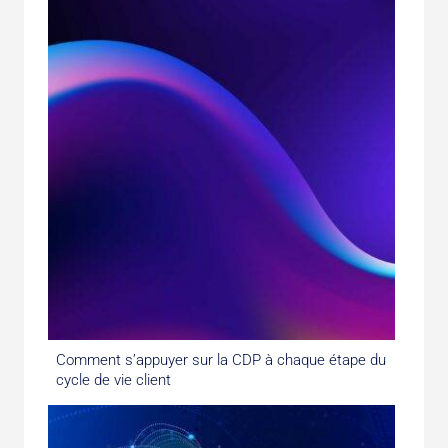
Comment s’appuyer sur la CDP à chaque étape du
cycle de vie client