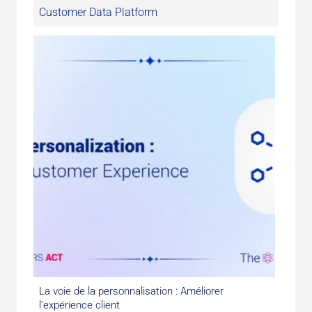
Customer Data Platform
La voie de la personnalisation : Améliorer
l’expérience client