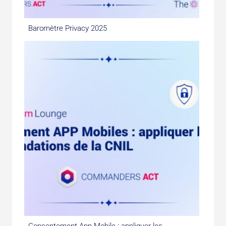
Baromètre Privacy 2025
Consentement App Mobile : appliquer les