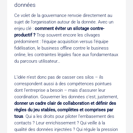
données
Ce volet de la gouvernance renvoie directement au
sujet de l’organisation autour de la donnée. Avec un
enjeu clé :
comment éviter un silotage contre-
productif ?
Trop souvent encore les clivages
prédominent : l’équipe acquisition versus l’équipe
fidélisation, le business offline contre le business
online, les contraintes légales face aux fondamentaux
du parcours utilisateur…
L’idée n’est donc pas de casser ces silos – ils
correspondent aussi à des compétences pointues
dont l’entreprise a besoin – mais d’assurer leur
coordination. Gouverner les données c’est, justement,
donner un cadre clair de collaboration et définir des
règles du jeu stables, complètes et comprises par
tous
. Qui a les droits pour piloter l’embasement des
contacts ? Leur enrichissement ? Qui veille à la
qualité des données injectées ? Qui régule la pression