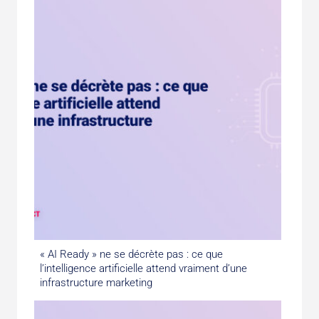
« AI Ready » ne se décrète pas : ce que
l’intelligence artificielle attend vraiment d’une
infrastructure marketing