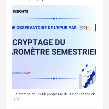
Le marché de l’ePub progresse de 9% en France en
2023