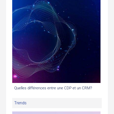
Quelles différences entre une CDP et un CRM?
Trends