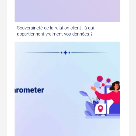
Souveraineté de la relation client : à qui
appartiennent vraiment vos données ?