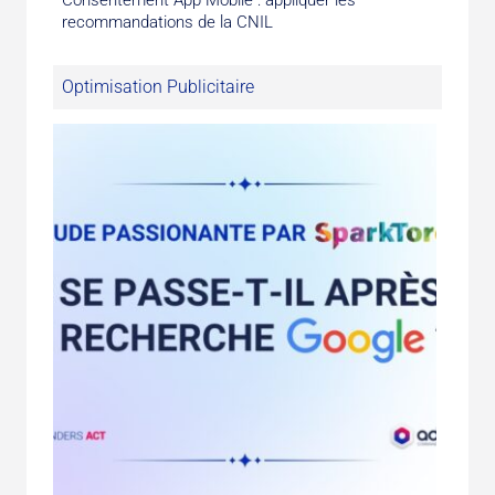
recommandations de la CNIL
Optimisation Publicitaire