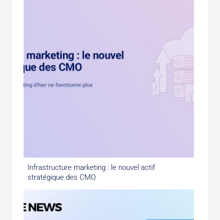
Infrastructure marketing : le nouvel actif
stratégique des CMO