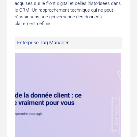
acquises sur le front digital et celles historisées dans
le CRM. Un rapprochement technique qui ne peut
réussir sans une gouvernance des données
clairement définie.
Enterprise Tag Manager