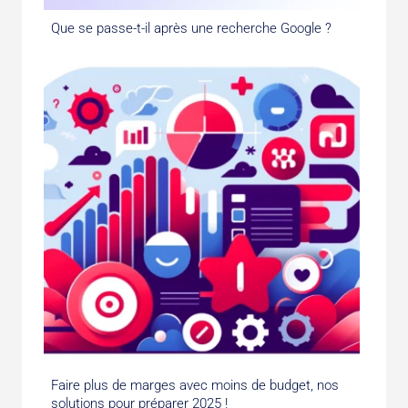
Que se passe-t-il après une recherche Google ?
Faire plus de marges avec moins de budget, nos
solutions pour préparer 2025 !