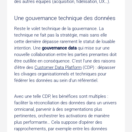
des autres équipes (acquisition, fidélisation, UX…).
Une gouvernance technique des données
Reste le volet technique de la gouvernance. La
technique ne fait pas la stratégie, mais sans elle
cette dernière dépasse rarement le statut de louable
intention. Une
gouvernance data
qui mise sur une
nouvelle collaboration entre les parties prenantes doit
être outillée en conséquence. C’est l’une des raisons
d’être des
Customer Data Platform
(CDP) : dépasser
les clivages organisationnels et techniques pour
fédérer les données au sein d’un référentiel.
Avec une telle CDP, les bénéfices sont multiples :
faciliter la réconciliation des données dans un univers
omnicanal, parvenir à des segmentations plus
pertinentes, orchestrer les activations de manière
plus performante… Cela suppose d’opérer des
rapprochements, par exemple entre les données