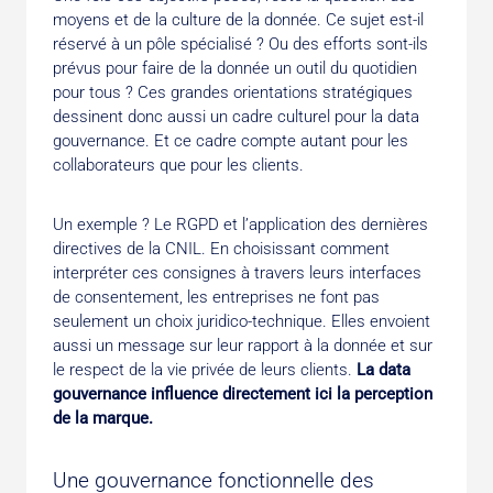
moyens et de la culture de la donnée. Ce sujet est-il
réservé à un pôle spécialisé ? Ou des efforts sont-ils
prévus pour faire de la donnée un outil du quotidien
pour tous ? Ces grandes orientations stratégiques
dessinent donc aussi un cadre culturel pour la data
gouvernance. Et ce cadre compte autant pour les
collaborateurs que pour les clients.
Un exemple ? Le RGPD et l’application des dernières
directives de la CNIL. En choisissant comment
interpréter ces consignes à travers leurs interfaces
de consentement, les entreprises ne font pas
seulement un choix juridico-technique. Elles envoient
aussi un message sur leur rapport à la donnée et sur
le respect de la vie privée de leurs clients.
La data
gouvernance influence directement ici la perception
de la marque.
Une gouvernance fonctionnelle des