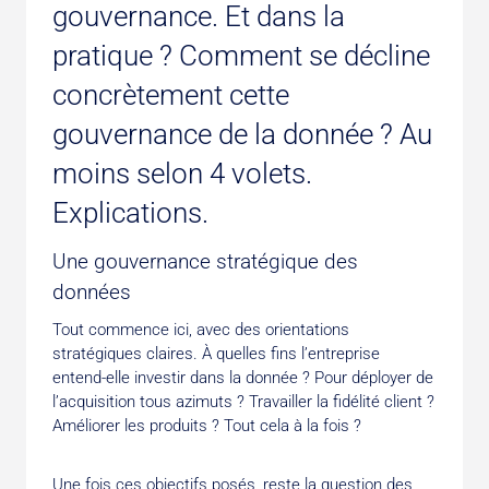
gouvernance
. Et dans la
pratique ? Comment se décline
concrètement cette
gouvernance de la donnée ? Au
moins selon 4 volets.
Explications.
Une gouvernance stratégique des
données
Tout commence ici, avec des orientations
stratégiques claires. À quelles fins l’entreprise
entend-elle investir dans la donnée ? Pour déployer de
l’acquisition tous azimuts ? Travailler la fidélité client ?
Améliorer les produits ? Tout cela à la fois ?
Une fois ces objectifs posés, reste la question des