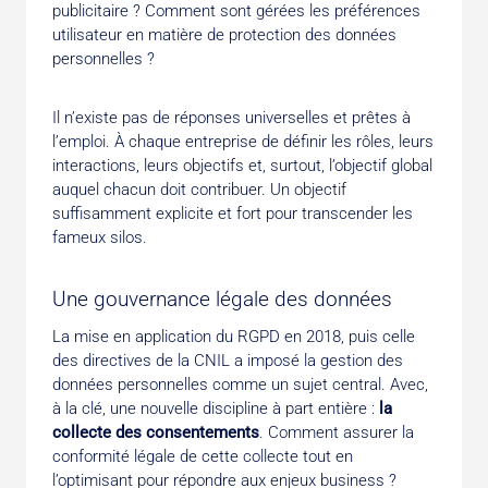
publicitaire ? Comment sont gérées les préférences
utilisateur en matière de protection des données
personnelles ?
Il n’existe pas de réponses universelles et prêtes à
l’emploi. À chaque entreprise de définir les rôles, leurs
interactions, leurs objectifs et, surtout, l’objectif global
auquel chacun doit contribuer. Un objectif
suffisamment explicite et fort pour transcender les
fameux silos.
Une gouvernance légale des données
La mise en application du RGPD en 2018, puis celle
des directives de la CNIL a imposé la gestion des
données personnelles comme un sujet central. Avec,
à la clé, une nouvelle discipline à part entière :
la
collecte des consentements
. Comment assurer la
conformité légale de cette collecte tout en
l’optimisant pour répondre aux enjeux business ?