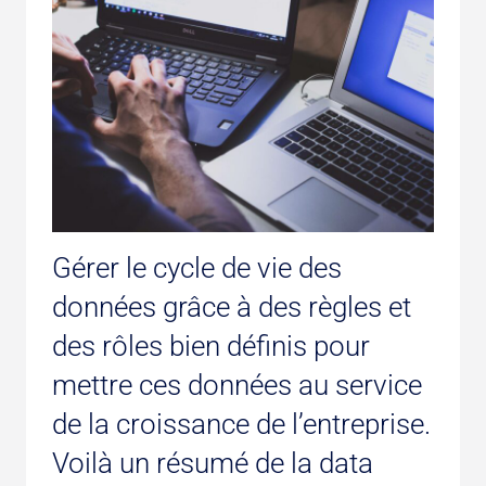
Gérer le cycle de vie des
données grâce à des règles et
des rôles bien définis pour
mettre ces données au service
de la croissance de l’entreprise.
Voilà un résumé de la
data