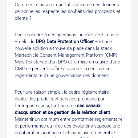
Comment s’assurer que l’utilisation de ces données
personnelles respecte les souhaits des prospects et
clients ?
Pour répondre à ces questions, un rôle s’est imposé
– celui de
DPO, Data Protection Officer
– et une
nouvelle solution a trouvé sa place dans la stack
Martech : la
Consent Management Platform
(CMP).
Mais l’existence d’un DPO et la mise en œuvre d’une
CMP ne peuvent suffire à assurer la déclinaison
réglementaire d’une gouvernance des données.
Pour une raison simple : le cadre réglementaire
évolue, les produits et services proposés par
l’entreprise aussi, tout comme
ses canaux
d’acquisition et de gestion de la relation client
.
Maintenir un optimum entre conformité réglementaire
et performance au fil de ces évolutions suppose une
collaboration continue et efficace avec l’ensemble