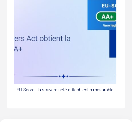
EU Score : la souveraineté adtech enfin mesurable