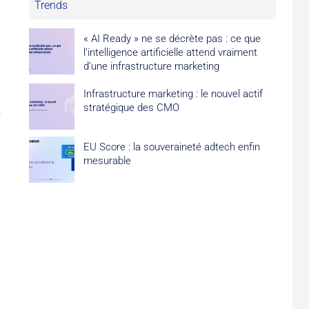
Trends
« AI Ready » ne se décrète pas : ce que
l’intelligence artificielle attend vraiment
d’une infrastructure marketing
Infrastructure marketing : le nouvel actif
stratégique des CMO
EU Score : la souveraineté adtech enfin
mesurable