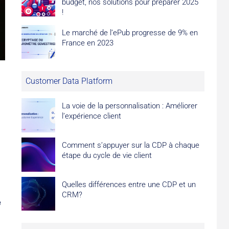
budget, nos solutions pour préparer 2025
!
Le marché de l’ePub progresse de 9% en
France en 2023
Customer Data Platform
La voie de la personnalisation : Améliorer
l’expérience client
Comment s’appuyer sur la CDP à chaque
étape du cycle de vie client
Quelles différences entre une CDP et un
CRM?
e