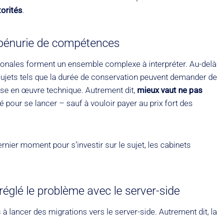
torités
.
 pénurie de compétences
tionales forment un ensemble complexe à interpréter. Au-delà
ujets tels que la durée de conservation peuvent demander de
se en œuvre technique. Autrement dit,
mieux vaut ne pas
pour se lancer – sauf à vouloir payer au prix fort des
rnier moment pour s’investir sur le sujet, les cabinets
réglé le problème avec le server-side
à lancer des migrations vers le server-side. Autrement dit, la