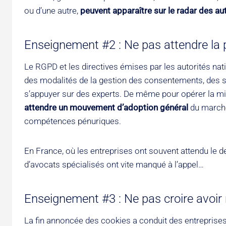
ou d’une autre,
peuvent apparaître sur le radar des au
Enseignement #2 : Ne pas attendre la
Le RGPD et les directives émises par les autorités na
des modalités de la gestion des consentements, des s
s’appuyer sur des experts. De même pour opérer la mi
attendre un mouvement d’adoption général
du marché 
compétences pénuriques.
En France, où les entreprises ont souvent attendu le de
d’avocats spécialisés ont vite manqué à l’appel…
Enseignement #3 : Ne pas croire avoir 
La fin annoncée des cookies a conduit des entreprises 