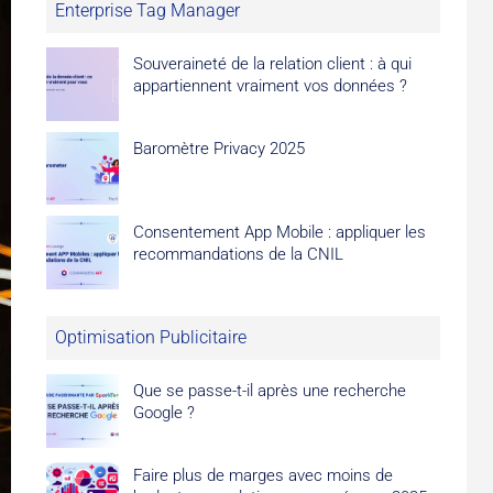
Enterprise Tag Manager
Souveraineté de la relation client : à qui
appartiennent vraiment vos données ?
Baromètre Privacy 2025
Consentement App Mobile : appliquer les
recommandations de la CNIL
Optimisation Publicitaire
Que se passe-t-il après une recherche
Google ?
Faire plus de marges avec moins de