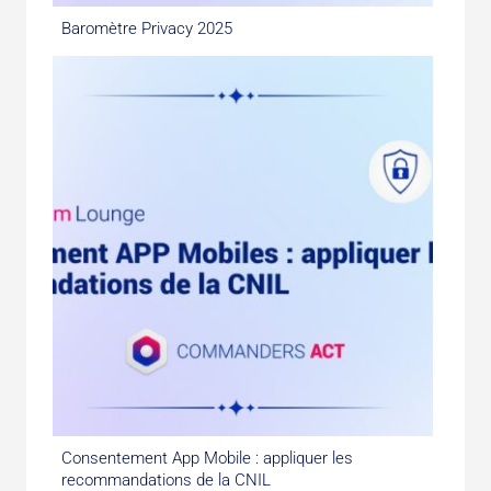
Baromètre Privacy 2025
Consentement App Mobile : appliquer les
recommandations de la CNIL