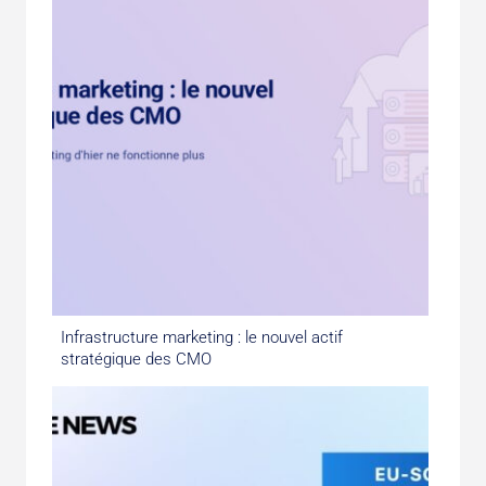
Infrastructure marketing : le nouvel actif
stratégique des CMO