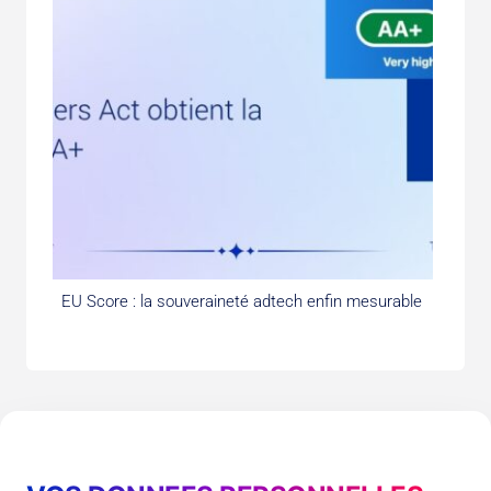
EU Score : la souveraineté adtech enfin mesurable