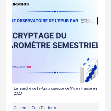
Le marché de l’ePub progresse de 9% en France en
2023
Customer Data Platform