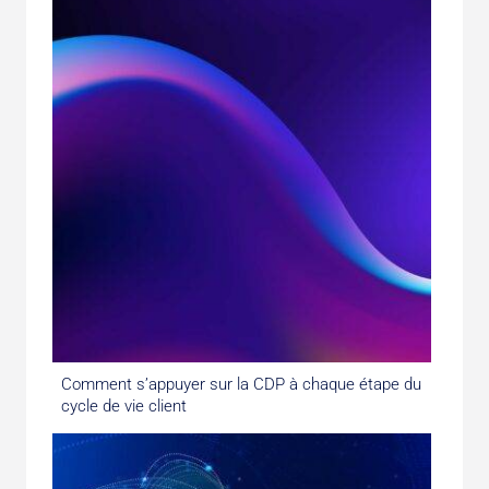
Comment s’appuyer sur la CDP à chaque étape du
cycle de vie client