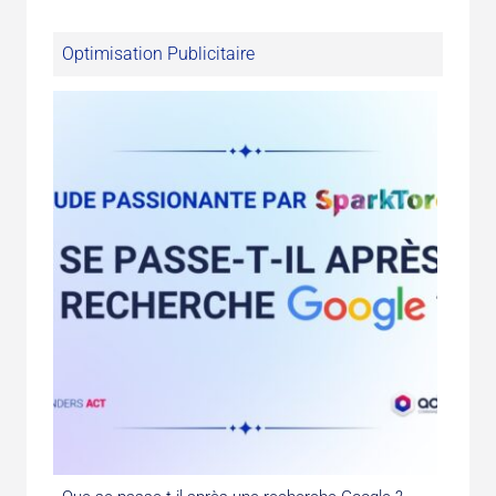
Optimisation Publicitaire