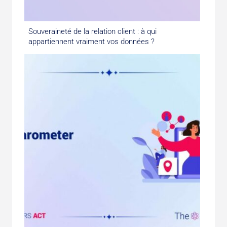
Souveraineté de la relation client : à qui
appartiennent vraiment vos données ?