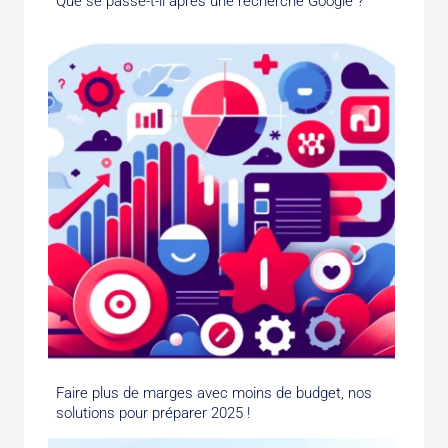
Que se passe-t-il après une recherche Google ?
Faire plus de marges avec moins de budget, nos
solutions pour préparer 2025 !