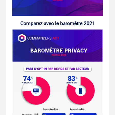
Comparez avec le baromètre 2021