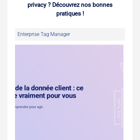
privacy ? Découvrez nos bonnes
pratiques !
Enterprise Tag Manager