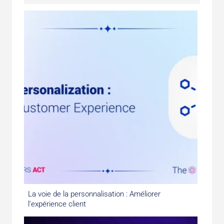
La voie de la personnalisation : Améliorer
l’expérience client