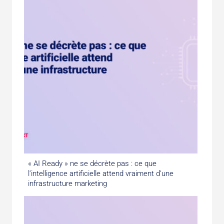
« AI Ready » ne se décrète pas : ce que
l’intelligence artificielle attend vraiment d’une
infrastructure marketing