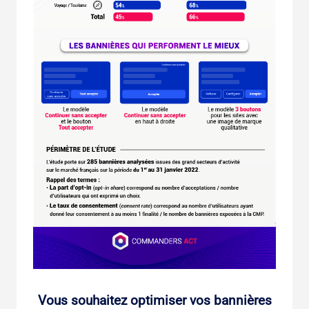
Vous souhaitez optimiser vos bannières