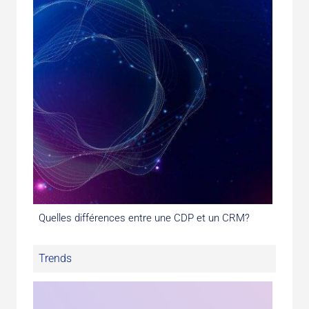
Quelles différences entre une CDP et un CRM?
Trends