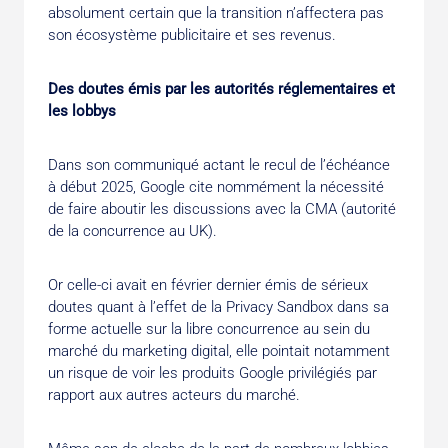
absolument certain que la transition n’affectera pas
son écosystème publicitaire et ses revenus.
Des doutes émis par les autorités réglementaires et
les lobbys
Dans son communiqué actant le recul de l’échéance
à début 2025, Google cite nommément la nécessité
de faire aboutir les discussions avec la CMA (autorité
de la concurrence au UK).
Or celle-ci avait en février dernier émis de sérieux
doutes quant à l’effet de la Privacy Sandbox dans sa
forme actuelle sur la libre concurrence au sein du
marché du marketing digital, elle pointait notamment
un risque de voir les produits Google privilégiés par
rapport aux autres acteurs du marché.