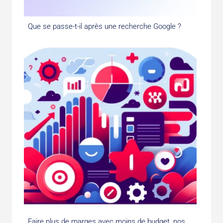
Que se passe-t-il après une recherche Google ?
Faire plus de marges avec moins de budget, nos