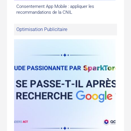
Consentement App Mobile : appliquer les
recommandations de la CNIL
Optimisation Publicitaire