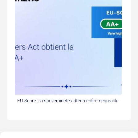
EU Score : la souveraineté adtech enfin mesurable