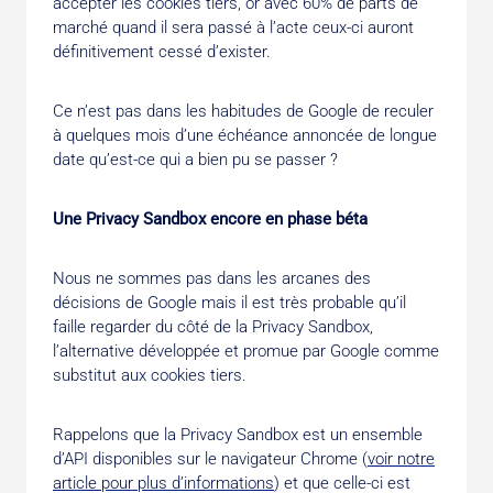
accepter les cookies tiers, or avec 60% de parts de
marché quand il sera passé à l’acte ceux-ci auront
définitivement cessé d’exister.
Ce n’est pas dans les habitudes de Google de reculer
à quelques mois d’une échéance annoncée de longue
date qu’est-ce qui a bien pu se passer ?
Une Privacy Sandbox encore en phase béta
Nous ne sommes pas dans les arcanes des
décisions de Google mais il est très probable qu’il
faille regarder du côté de la Privacy Sandbox,
l’alternative développée et promue par Google comme
substitut aux cookies tiers.
Rappelons que la Privacy Sandbox est un ensemble
d’API disponibles sur le navigateur Chrome (
voir notre
article pour plus d’informations
) et que celle-ci est