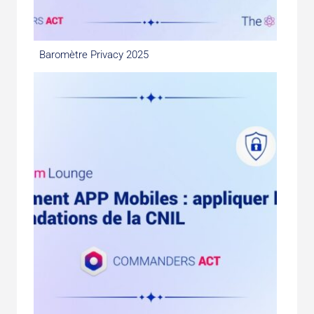
Baromètre Privacy 2025