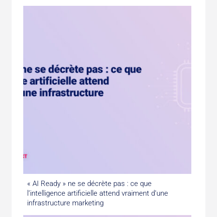
« AI Ready » ne se décrète pas : ce que
l’intelligence artificielle attend vraiment d’une
infrastructure marketing