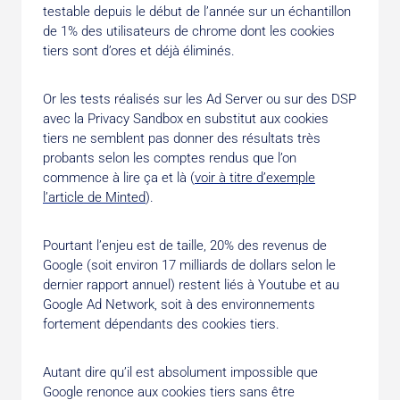
testable depuis le début de l’année sur un échantillon
de 1% des utilisateurs de chrome dont les cookies
tiers sont d’ores et déjà éliminés.
Or les tests réalisés sur les Ad Server ou sur des DSP
avec la Privacy Sandbox en substitut aux cookies
tiers ne semblent pas donner des résultats très
probants selon les comptes rendus que l’on
commence à lire ça et là (
voir à titre d’exemple
l’article de Minted
).
Pourtant l’enjeu est de taille, 20% des revenus de
Google (soit environ 17 milliards de dollars selon le
dernier rapport annuel) restent liés à Youtube et au
Google Ad Network, soit à des environnements
fortement dépendants des cookies tiers.
Autant dire qu’il est absolument impossible que
Google renonce aux cookies tiers sans être