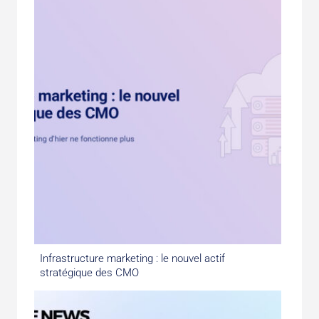
Infrastructure marketing : le nouvel actif
stratégique des CMO