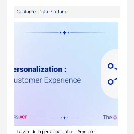
Customer Data Platform
La voie de la personnalisation : Améliorer