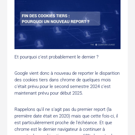
Et pourquoi c’est probablement le dernier ?
Google vient donc à nouveau de reporter le disparition
des cookies tiers dans chrome de quelques mois
c’était prévu pour le second semestre 2024 c’est
maintenant prévu pour début 2025.
Rappelons qu’il ne s’agit pas du premier report (la
première date était en 2020) mais que cette fois-ci, il
est particulièrement proche de l’échéance. Et que
chrome est le dernier navigateur à continuer à