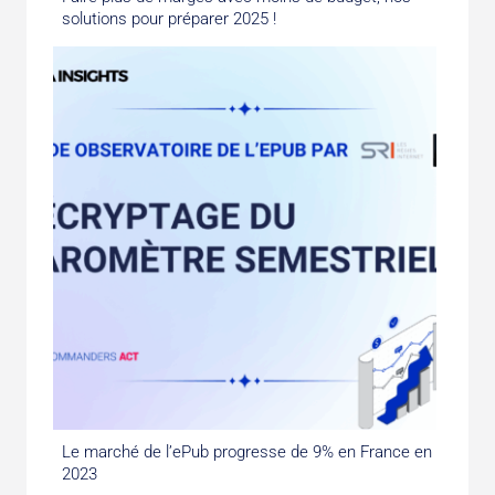
solutions pour préparer 2025 !
Le marché de l’ePub progresse de 9% en France en
2023