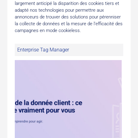
largement anticipé la disparition des cookies tiers et
adapté nos technologies pour permettre aux
annonceurs de trouver des solutions pour pérenniser
la collecte de données et la mesure de l’efficacité des
campagnes en mode cookieless.
Enterprise Tag Manager