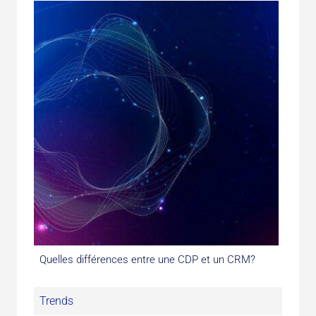
Quelles différences entre une CDP et un CRM?
Trends