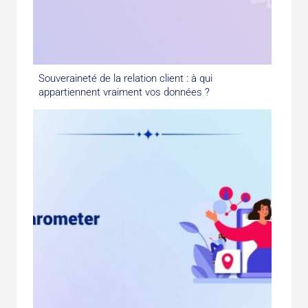
Souveraineté de la relation client : à qui
appartiennent vraiment vos données ?