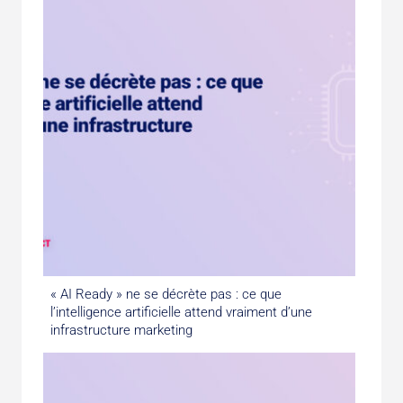
« AI Ready » ne se décrète pas : ce que
l’intelligence artificielle attend vraiment d’une
infrastructure marketing