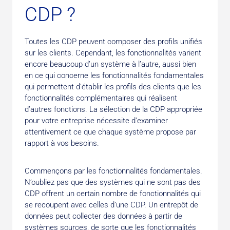
CDP ?
Toutes les CDP peuvent composer des profils unifiés
sur les clients. Cependant, les fonctionnalités varient
encore beau­coup d’un système à l’autre, aussi bien
en ce qui concerne les fonctionnalités fondamentales
qui permettent d’établir les profils des clients que les
fonctionnalités complémen­taires qui réalisent
d’autres fonctions. La sélection de la CDP appropriée
pour votre entreprise nécessite d’examiner
attentivement ce que chaque système propose par
rapport à vos besoins.
Commençons par les fonctionnalités fondamentales.
N’ou­bliez pas que des systèmes qui ne sont pas des
CDP offrent un certain nombre de fonctionnalités qui
se recoupent avec celles d’une CDP. Un entrepôt de
données peut collecter des données à partir de
systèmes sources, de sorte que les fonctionnalités