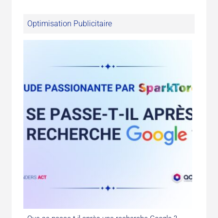
Optimisation Publicitaire