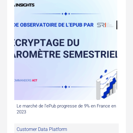
Le marché de l’ePub progresse de 9% en France en
2023
Customer Data Platform