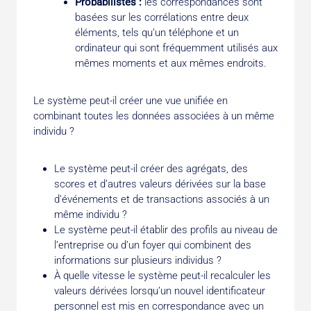
Probabilistes :
les correspondances sont
basées sur les corrélations entre deux
éléments, tels qu’un téléphone et un
ordinateur qui sont fréquemment utilisés aux
mêmes moments et aux mêmes endroits.
Le système peut-il créer une vue unifiée en
combinant toutes les données associées à un même
individu ?
Le système peut-il créer des agrégats, des
scores et d’autres valeurs dérivées sur la base
d’événements et de transactions associés à un
même individu ?
Le système peut-il établir des profils au niveau de
l’entreprise ou d’un foyer qui combinent des
informations sur plusieurs individus ?
À quelle vitesse le système peut-il recalculer les
valeurs dérivées lorsqu’un nouvel identificateur
personnel est mis en correspondance avec un