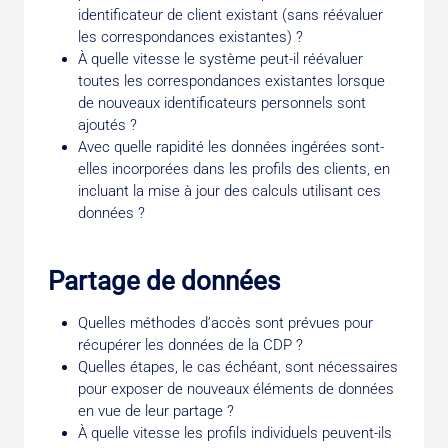
identificateur de client existant (sans réévaluer
les correspondances existantes) ?
À quelle vitesse le système peut-il réévaluer
toutes les correspondances existantes lorsque
de nouveaux identificateurs personnels sont
ajoutés ?
Avec quelle rapidité les données ingérées sont-
elles incorporées dans les profils des clients, en
incluant la mise à jour des calculs utilisant ces
données ?
Partage de données
Quelles méthodes d’accès sont prévues pour
récupérer les données de la CDP ?
Quelles étapes, le cas échéant, sont nécessaires
pour exposer de nouveaux éléments de données
en vue de leur partage ?
À quelle vitesse les profils individuels peuvent-ils