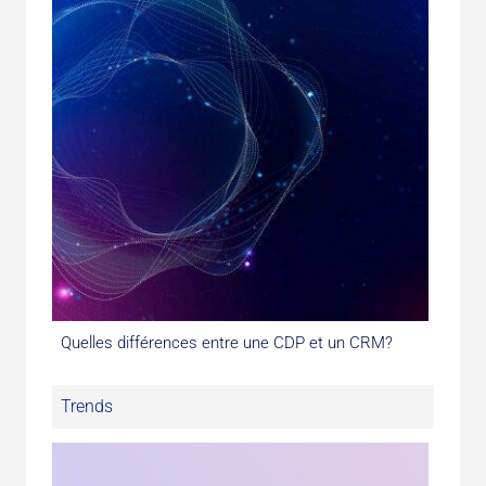
Quelles différences entre une CDP et un CRM?
Trends