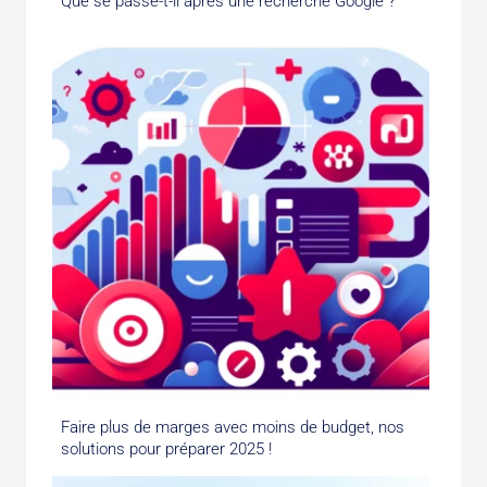
Que se passe-t-il après une recherche Google ?
Faire plus de marges avec moins de budget, nos
solutions pour préparer 2025 !