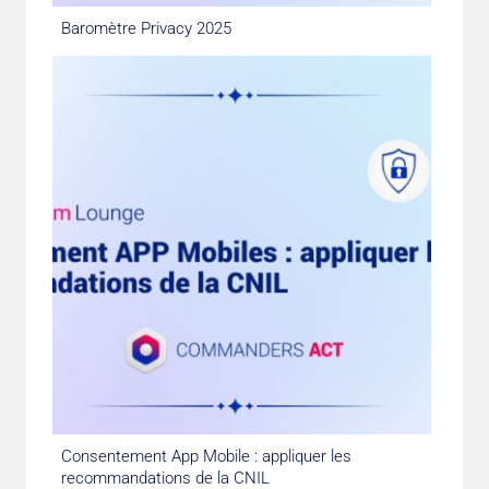
Baromètre Privacy 2025
Consentement App Mobile : appliquer les
recommandations de la CNIL