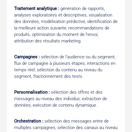
Traitement analytique :
génération de rapports,
analyses exploratoires et descriptives, visualisation
des données, modélisation prédictive, identification de
la meilleure action suivante, recommandations de
produits, optimisation du moment de l’envoi,
attribution des résultats marketing.
Campagnes :
sélection de l’audience ou du segment,
flux de campagne à plusieurs étapes, interactions en
temps réel, sélection du contenu au niveau du
segment, fraction­nement des tests.
Personnalisation :
sélection des offres et des
messages au niveau des individus, extraction de
données, exécution de contenu dynamique.
Orchestration :
sélection des messages entre de
multiples campagnes, sélection des canaux au niveau