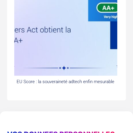
EU Score : la souveraineté adtech enfin mesurable