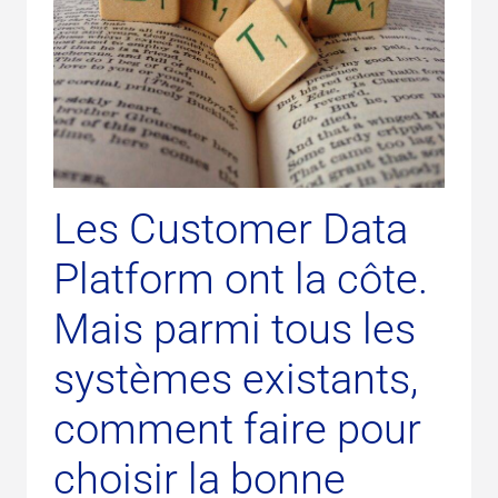
Les Customer Data
Platform ont la côte.
Mais parmi tous les
systèmes existants,
comment faire pour
choisir la bonne