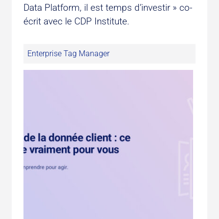
Data Platform, il est temps d’investir » co-
écrit avec le CDP Institute.
Enterprise Tag Manager