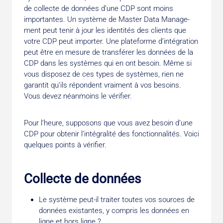
de collecte de données d’une CDP sont moins
importantes. Un système de Master Data Manage­
ment peut tenir à jour les identités des clients que
votre CDP peut importer. Une plateforme d’intégration
peut être en mesure de transférer les données de la
CDP dans les systèmes qui en ont besoin. Même si
vous disposez de ces types de systèmes, rien ne
garantit qu’ils répondent vrai­ment à vos besoins.
Vous devez néanmoins le vérifier.
Pour l’heure, supposons que vous avez besoin d’une
CDP pour obtenir l’intégralité des fonctionnalités. Voici
quelques points à vérifier.
Collecte de données
Le système peut-il traiter toutes vos sources de
données existantes, y compris les données en
ligne et hors ligne ?