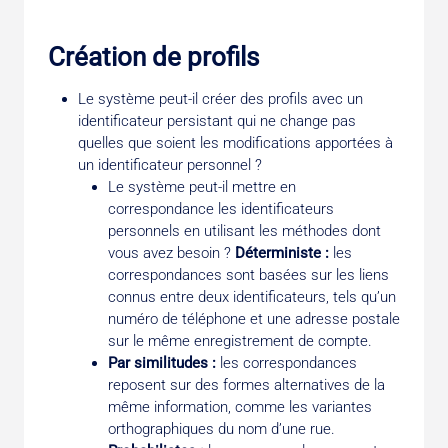
Création de profils
Le système peut-il créer des profils avec un
identificateur persistant qui ne change pas
quelles que soient les modifications apportées à
un identificateur personnel ?
Le système peut-il mettre en
correspondance les identificateurs
personnels en utilisant les méthodes dont
vous avez besoin ?
Déterministe :
les
correspondances sont basées sur les liens
connus entre deux identificateurs, tels qu’un
numéro de téléphone et une adresse postale
sur le même enregistrement de compte.
Par similitudes :
les correspondances
reposent sur des formes alternatives de la
même information, comme les variantes
orthographiques du nom d’une rue.