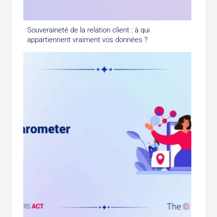
Souveraineté de la relation client : à qui
appartiennent vraiment vos données ?