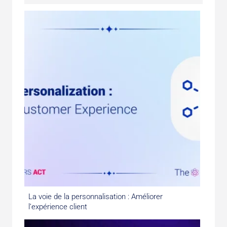
La voie de la personnalisation : Améliorer
l’expérience client