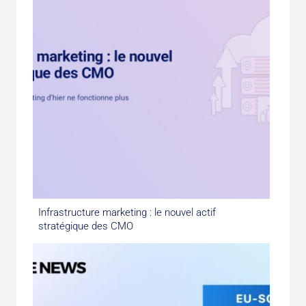
Infrastructure marketing : le nouvel actif
stratégique des CMO