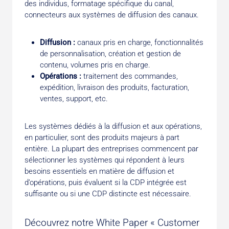
des individus, formatage spécifique du canal,
connecteurs aux systèmes de diffusion des canaux.
Diffusion :
canaux pris en charge, fonctionnalités
de personnalisation, création et gestion de
contenu, volumes pris en charge.
Opérations :
traitement des commandes,
expédition, livraison des produits, facturation,
ventes, support, etc.
Les systèmes dédiés à la diffusion et aux opérations,
en particulier, sont des produits majeurs à part
entière. La plu­part des entreprises commencent par
sélectionner les sys­tèmes qui répondent à leurs
besoins essentiels en matière de diffusion et
d’opérations, puis évaluent si la CDP intégrée est
suffisante ou si une CDP distincte est nécessaire.
Découvrez notre White Paper « Customer