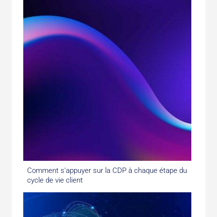
Comment s’appuyer sur la CDP à chaque étape du
cycle de vie client