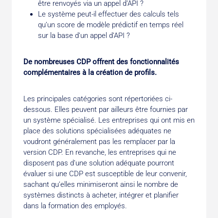
être renvoyés via un appel d’API ?
Le système peut-il effectuer des calculs tels
qu’un score de modèle prédictif en temps réel
sur la base d’un appel d’API ?
De nombreuses CDP offrent des fonctionnalités
complé­mentaires à la création de profils.
Les principales catégo­ries sont répertoriées ci-
dessous. Elles peuvent par ailleurs être fournies par
un système spécialisé. Les entreprises qui ont mis en
place des solutions spécialisées adéquates ne
voudront généralement pas les remplacer par la
version CDP. En revanche, les entreprises qui ne
disposent pas d’une solution adéquate pourront
évaluer si une CDP est susceptible de leur convenir,
sachant qu’elles minimiseront ainsi le nombre de
systèmes distincts à acheter, intégrer et planifier
dans la formation des employés.