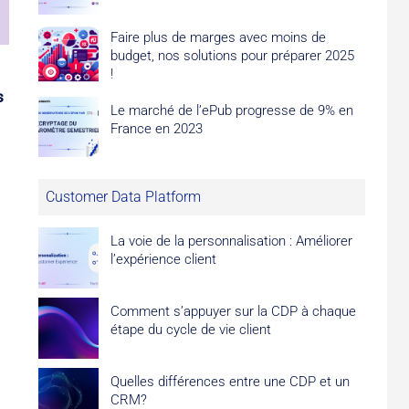
Faire plus de marges avec moins de
budget, nos solutions pour préparer 2025
!
s
Le marché de l’ePub progresse de 9% en
France en 2023
Customer Data Platform
La voie de la personnalisation : Améliorer
l’expérience client
Comment s’appuyer sur la CDP à chaque
étape du cycle de vie client
Quelles différences entre une CDP et un
CRM?