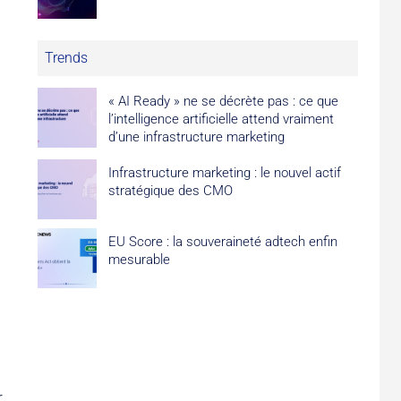
Trends
« AI Ready » ne se décrète pas : ce que
l’intelligence artificielle attend vraiment
d’une infrastructure marketing
Infrastructure marketing : le nouvel actif
stratégique des CMO
EU Score : la souveraineté adtech enfin
mesurable
r