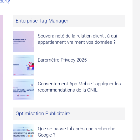
-party
Enterprise Tag Manager
Souveraineté de la relation client : à qui
appartiennent vraiment vos données ?
Baromètre Privacy 2025
Consentement App Mobile : appliquer les
recommandations de la CNIL
Optimisation Publicitaire
Que se passe-t-il après une recherche
Google ?