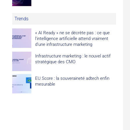
Trends
« AI Ready » ne se décrète pas : ce que
l’intelligence artificielle attend vraiment
d’une infrastructure marketing
Infrastructure marketing : le nouvel actif
stratégique des CMO
EU Score : la souveraineté adtech enfin
mesurable