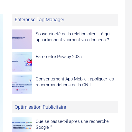
Enterprise Tag Manager
Souveraineté de la relation client : à qui
appartiennent vraiment vos données ?
Baromètre Privacy 2025
Consentement App Mobile : appliquer les
recommandations de la CNIL
Optimisation Publicitaire
Que se passe-t-il après une recherche
Google ?