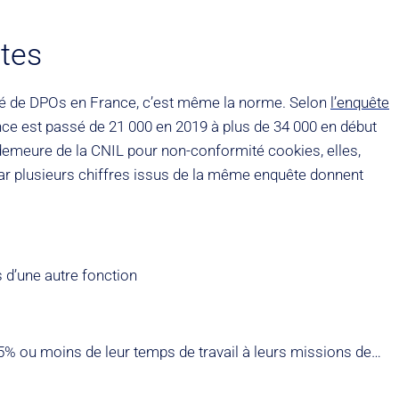
ntes
rité de DPOs en France, c’est même la norme. Selon
l’enquête
ce est passé de 21 000 en 2019 à plus de 34 000 en début
demeure de la CNIL pour non-conformité cookies, elles,
ar plusieurs chiffres issus de la même enquête donnent
s d’une autre fonction
5% ou moins de leur temps de travail à leurs missions de…