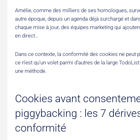
Amélie, comme des milliers de ses homologues, surveill
autre époque, depuis un agenda déjà surchargé et dans
chaque mise à jour, des équipes marketing qui ajouten
en direct…
Dans ce contexte, la conformité des cookies ne peut p
ce n’est qu’un volet parmi d’autres de la large TodoLis
une méthode.
Cookies avant consenteme
piggybacking : les 7 dérive
conformité