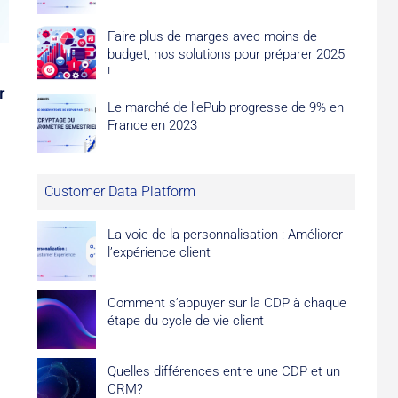
Faire plus de marges avec moins de
budget, nos solutions pour préparer 2025
!
r
Le marché de l’ePub progresse de 9% en
France en 2023
Customer Data Platform
La voie de la personnalisation : Améliorer
l’expérience client
Comment s’appuyer sur la CDP à chaque
étape du cycle de vie client
Quelles différences entre une CDP et un
CRM?