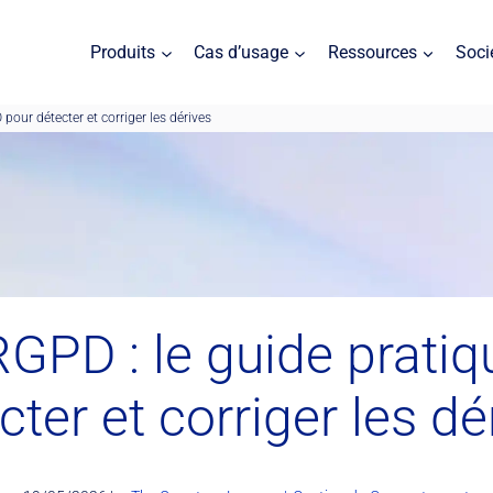
Produits
Cas d’usage
Ressources
Soci
pour détecter et corriger les dérives
RGPD : le guide prati
cter et corriger les dé