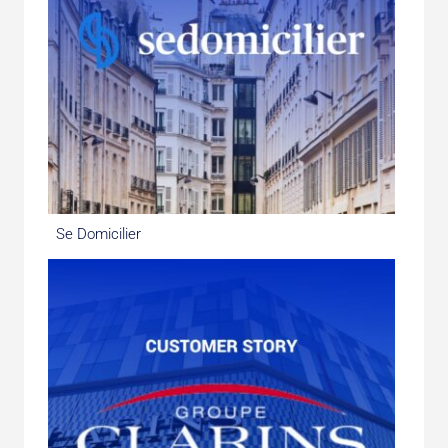
Se Domicilier