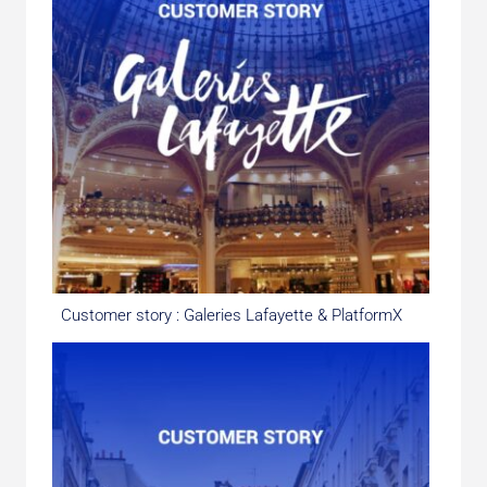
Customer story : Galeries Lafayette & PlatformX