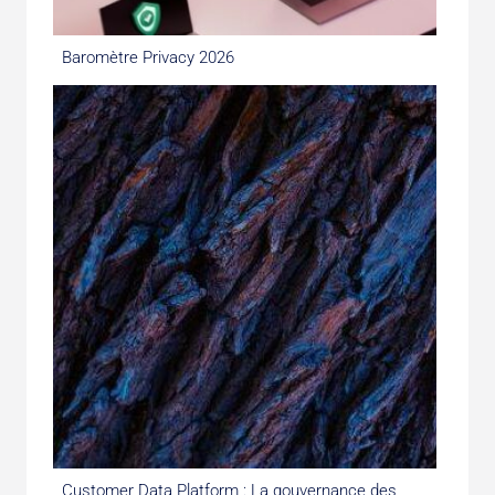
Baromètre Privacy 2026
Customer Data Platform : La gouvernance des