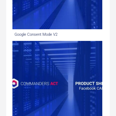
Google Consent Mode V2