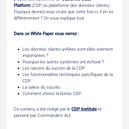
Platform
(CDP, ou plateforme des données clients).
Pourquoi devriez-vous croire que cette fois-ci, il en ira
différemment ? On vous explique tout.
Dans ce White Paper vous verrez :
Les données clients unifiées sont-elles vraiment
importantes ?
Pourquoi les autres systèmes ont échoué ?
Les raisons du succès de la CDP
Les fonctionnalités techniques spécifiques de la
CDP
La valeur du succès
Comment choisir la bonne CDP
Ce contenu a été rédigé par le
CDP Institute
et
parrainé par Commanders Act.