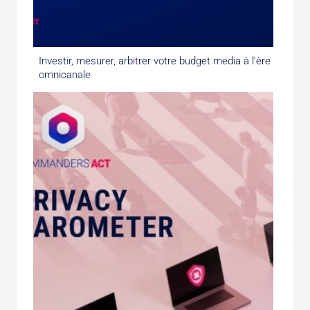
Investir, mesurer, arbitrer votre budget media à l’ère
omnicanale