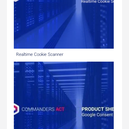
Realtime Cookie Scanner