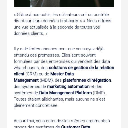
« Grâce à nos outils, les utilisateurs ont un contrôle
direct sur leurs données first party. » « Nous offrons
une vue actualisée à la seconde de toutes vos
données clients. »
Il y a de fortes chances pour que vous ayez déjà
entendu ces promesses. Elles sont souvent
formulées par des entreprises qui vendent des data
wharehouses, des
solutions de gestion de la relation
client
(CRM) ou de
Master Data
Management
(MDM), des
plateformes d’intégration
,
des systèmes de
marketing automation
et des
systèmes de
Data Management Platform
(DMP).
Toutes étaient alléchantes, mais aucune ne s’est
pleinement concrétisée.
Aujourd’hui, vous entendez les mêmes arguments à
propos des systèmes de
Customer Data