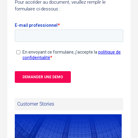
Pour accéder au document, veuillez remplir le
formulaire ci-dessous :
Customer Stories