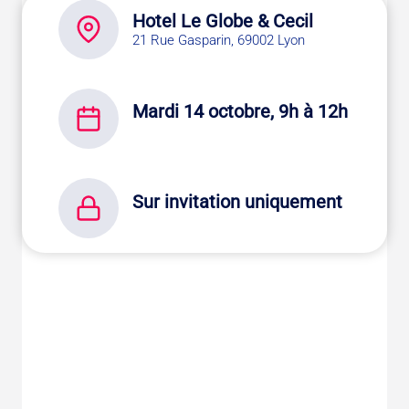
Hotel Le Globe & Cecil
21 Rue Gasparin, 69002 Lyon
Mardi 14 octobre, 9h à 12h
Sur invitation uniquement