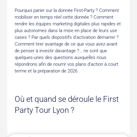
Pourquoi parier sur la donnée First-Party ? Comment
mobiliser en temps réel cette donnée ? Comment
rendre les équipes marketing digitales plus rapides et
plus autonomes dans la mise en place de leurs use
cases ? Par quels dispositifs d’activation démarrer ?
Comment tirer avantage de ce que vous avez avant
de penser à investir davantage ?… ne sont que
quelques-unes des questions auxquelles nous
répondrons afin de nourrir vos plans d’action à court
terme et la préparation de 2026.
Où et quand se déroule le First
Party Tour Lyon ?