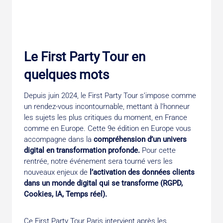
Le First Party Tour en
quelques mots
Depuis juin 2024, le First Party Tour s’impose comme
un rendez-vous incontournable, mettant à l’honneur
les sujets les plus critiques du moment, en France
comme en Europe. Cette 9e édition en Europe vous
accompagne dans la
compréhension d’un univers
digital en transformation profonde.
Pour cette
rentrée, notre événement sera tourné vers les
nouveaux enjeux de
l’activation des données clients
dans un monde digital qui se transforme (RGPD,
Cookies, IA, Temps réel).
Ce First Party Tour Paris intervient après les