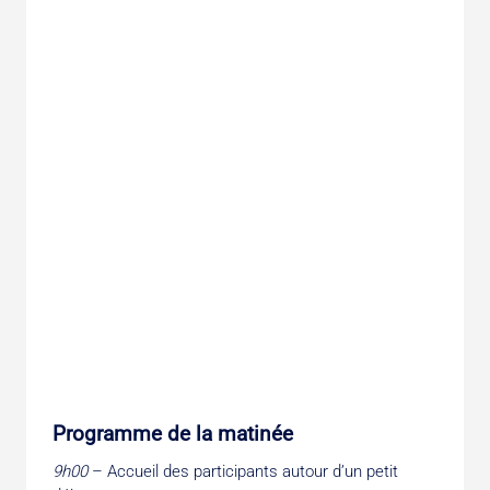
Programme de la matinée
9h00
– Accueil des participants autour d’un petit