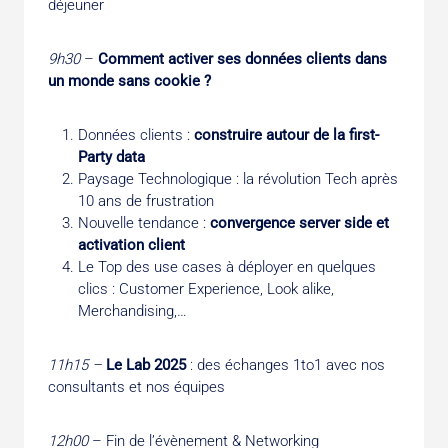
déjeuner
9h30
–
Comment activer ses données clients dans
un monde sans cookie ?
Données clients :
construire autour de la first-
Party data
Paysage Technologique : la révolution Tech après
10 ans de frustration
Nouvelle tendance :
convergence server side et
activation client
Le Top des use cases à déployer en quelques
clics : Customer Experience, Look alike,
Merchandising,…
11h15 –
Le Lab 2025
: des échanges 1to1 avec nos
consultants et nos équipes
12h00
– Fin de l’évènement & Networking