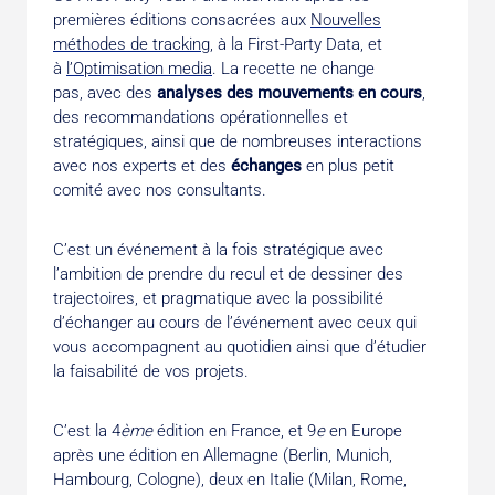
premières éditions consacrées aux
Nouvelles
méthodes de tracking
, à la First-Party Data, et
à
l’Optimisation media
. La recette ne change
pas, avec des
analyses des mouvements en cours
,
des recommandations opérationnelles et
stratégiques, ainsi que de nombreuses interactions
avec nos experts et des
échanges
en plus petit
comité avec nos consultants.
C’est un événement à la fois stratégique avec
l’ambition de prendre du recul et de dessiner des
trajectoires, et pragmatique avec la possibilité
d’échanger au cours de l’événement avec ceux qui
vous accompagnent au quotidien ainsi que d’étudier
la faisabilité de vos projets.
C’est la 4
ème
édition en France, et 9
e
en Europe
après une édition en Allemagne (Berlin, Munich,
Hambourg, Cologne), deux en Italie (Milan, Rome,