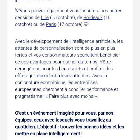
💡Vous pouvez également vous inscrire à nos autres
sessions de
Lille
(15 octobre), de
Bordeaux
(16
octobre) ou de
Paris
(17 octobre).💡
Avec le développement de l’intelligence artificielle, les
attentes de personnalisation sont de plus en plus
fortes et vos consommateurs souhaitent bénéficier
de ces avantages pour gagner du temps, n’être
dérangé que pour les bons sujets et profiter des
offres qui répondent à leurs attentes. Avec la
conjoncture économique, les entreprises
européennes cherchent à concilier performance et
pragmatisme : « Faire plus avec moins ».
C’est un événement imaginé pour vous, par nos
équipes, ceux avec lesquels vous travaillez au
quotidien. L’objectif : trouver les bonnes idées et les
mettre en place intelligemment !