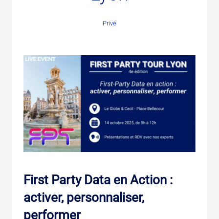
Privé
First Party Data en Action :
activer, personnaliser,
performer