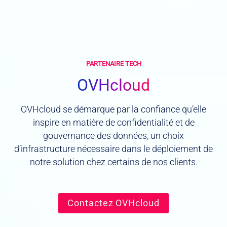
PARTENAIRE TECH
OVHcloud
OVHcloud se démarque par la confiance qu’elle
inspire en matière de confidentialité et de
gouvernance des données, un choix
d’infrastructure nécessaire dans le déploiement de
notre solution chez certains de nos clients.
Contactez OVHcloud