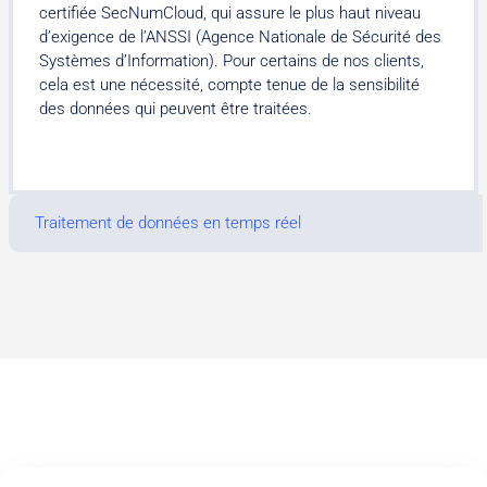
certifiée SecNumCloud, qui assure le plus haut niveau
d’exigence de l’ANSSI (Agence Nationale de Sécurité des
Systèmes d’Information). Pour certains de nos clients,
cela est une nécessité, compte tenue de la sensibilité
des données qui peuvent être traitées.
Traitement de données en temps réel
OVHCLOUD EST PARTENAIRE PLATFORMX