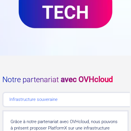
Notre partenariat
avec OVHcloud
Infrastructure souveraine
Grâce à notre partenariat avec OVHcloud, nous pouvons
à présent proposer PlatformX sur une infrastructure