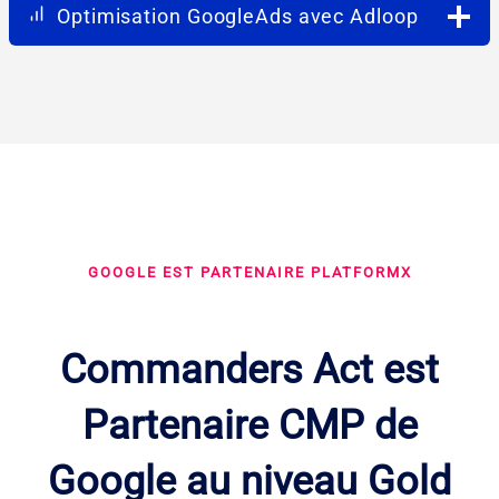
Optimisation GoogleAds avec Adloop
GOOGLE EST PARTENAIRE PLATFORMX
Commanders Act est
Partenaire CMP de
Google au niveau Gold