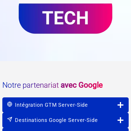
Notre partenariat
avec Google
Intégration GTM Server-Side
Destinations Google Server-Side