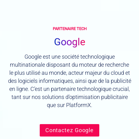
PARTENAIRE TECH
Google
Google est une société technologique
multinationale disposant du moteur de recherche
le plus utilisé au monde, acteur majeur du cloud et
des logiciels informatiques, ainsi que de la publicité
en ligne. C’est un partenaire technologique crucial,
tant sur nos solutions d’optimisation publicitaire
que sur PlatformX.
Contactez Google