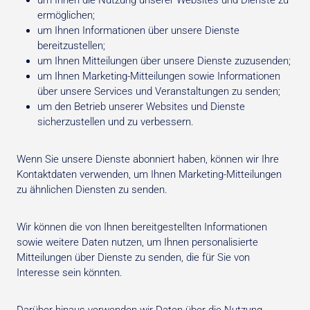
um Ihnen die Nutzung unserer Websites und Dienste zu
ermöglichen;
um Ihnen Informationen über unsere Dienste
bereitzustellen;
um Ihnen Mitteilungen über unsere Dienste zuzusenden;
um Ihnen Marketing-Mitteilungen sowie Informationen
über unsere Services und Veranstaltungen zu senden;
um den Betrieb unserer Websites und Dienste
sicherzustellen und zu verbessern.
Wenn Sie unsere Dienste abonniert haben, können wir Ihre
Kontaktdaten verwenden, um Ihnen Marketing-Mitteilungen
zu ähnlichen Diensten zu senden.
Wir können die von Ihnen bereitgestellten Informationen
sowie weitere Daten nutzen, um Ihnen personalisierte
Mitteilungen über Dienste zu senden, die für Sie von
Interesse sein könnten.