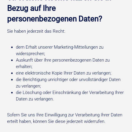
Bezug auf Ihre
personenbezogenen Daten?
Sie haben jederzeit das Recht:
dem Erhalt unserer Marketing-Mitteilungen zu
widersprechen;
Auskunft über Ihre personenbezogenen Daten zu
erhalten;
eine elektronische Kopie Ihrer Daten zu verlangen;
die Berichtigung unrichtiger oder unvollständiger Daten
zu verlangen;
die Löschung oder Einschränkung der Verarbeitung Ihrer
Daten zu verlangen.
Sofern Sie uns Ihre Einwilligung zur Verarbeitung Ihrer Daten
erteilt haben, können Sie diese jederzeit widerrufen.