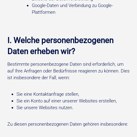
Google-Daten und Verbindung zu Google-
Plattformen
I. Welche personenbezogenen
Daten erheben wir?
Bestimmte personenbezogene Daten sind erforderlich, um
auf Ihre Anfragen oder Bedürfnisse reagieren zu können. Dies
ist insbesondere der Fall, wenn:
Sie eine Kontaktanfrage stellen,
Sie ein Konto auf einer unserer Websites erstellen,
Sie unsere Websites nutzen.
Zu diesen personenbezogenen Daten gehören insbesondere: