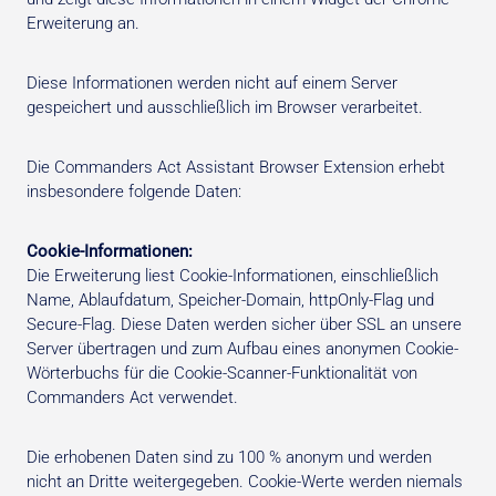
Erweiterung an.
Diese Informationen werden nicht auf einem Server
gespeichert und ausschließlich im Browser verarbeitet.
Die Commanders Act Assistant Browser Extension erhebt
insbesondere folgende Daten:
Cookie-Informationen:
Die Erweiterung liest Cookie-Informationen, einschließlich
Name, Ablaufdatum, Speicher-Domain, httpOnly-Flag und
Secure-Flag. Diese Daten werden sicher über SSL an unsere
Server übertragen und zum Aufbau eines anonymen Cookie-
Wörterbuchs für die Cookie-Scanner-Funktionalität von
Commanders Act verwendet.
Die erhobenen Daten sind zu 100 % anonym und werden
nicht an Dritte weitergegeben. Cookie-Werte werden niemals