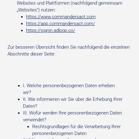
Websites und Plattformen (nachfolgend gemeinsam
„Websites“) nutzen:
https://www.commandersact.com
https://app.commandersact.com/
https://signin.adloop.co/
Zur besseren Übersicht finden Sie nachfolgend die einzelnen
Abschnitte dieser Seite:
I. Welche personenbezogenen Daten erheben
wir?
II. Wie informieren wir Sie über die Erhebung Ihrer
Daten?
III. Wofür werden Ihre personenbezogenen Daten
verwendet?
Rechtsgrundlagen für die Verarbeitung Ihrer
personenbezogenen Daten