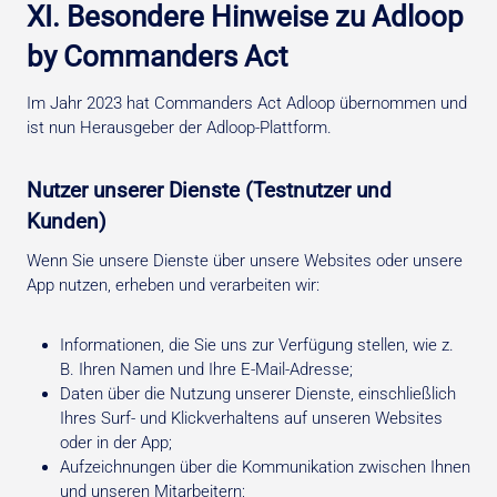
XI. Besondere Hinweise zu Adloop
by Commanders Act
Im Jahr 2023 hat Commanders Act Adloop übernommen und
ist nun Herausgeber der Adloop-Plattform.
Nutzer unserer Dienste (Testnutzer und
Kunden)
Wenn Sie unsere Dienste über unsere Websites oder unsere
App nutzen, erheben und verarbeiten wir:
Informationen, die Sie uns zur Verfügung stellen, wie z.
B. Ihren Namen und Ihre E-Mail-Adresse;
Daten über die Nutzung unserer Dienste, einschließlich
Ihres Surf- und Klickverhaltens auf unseren Websites
oder in der App;
Aufzeichnungen über die Kommunikation zwischen Ihnen
und unseren Mitarbeitern;