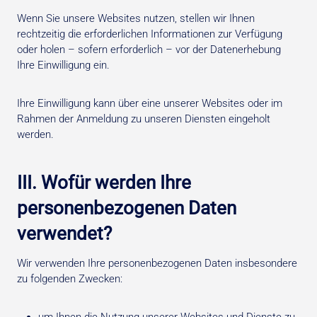
Wenn Sie unsere Websites nutzen, stellen wir Ihnen
rechtzeitig die erforderlichen Informationen zur Verfügung
oder holen – sofern erforderlich – vor der Datenerhebung
Ihre Einwilligung ein.
Ihre Einwilligung kann über eine unserer Websites oder im
Rahmen der Anmeldung zu unseren Diensten eingeholt
werden.
III. Wofür werden Ihre
personenbezogenen Daten
verwendet?
Wir verwenden Ihre personenbezogenen Daten insbesondere
zu folgenden Zwecken: