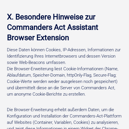
X. Besondere Hinweise zur
Commanders Act Assistant
Browser Extension
Diese Daten können Cookies, IP-Adressen, Informationen zur
Identifizierung Ihres Internetbrowsers und dessen Version
sowie Web-Beacons umfassen.
Die Browser-Erweiterung liest Cookie-Informationen (Name,
Ablaufdatum, Speicher-Domain, httpOnly-Flag, Secure-Flag;
Cookie-Werte werden weder ausgelesen noch gespeichert)
und übermittelt diese an die Server von Commanders Act,
um anonyme Cookie-Berichte zu erstellen.
Die Browser-Erweiterung erhebt außerdem Daten, um die
Konfiguration und Installation der Commanders-Act-Plattform
auf Websites (Container, Variablen, Cookies) zu analysieren,
und zeigt diese Informationen in einem Widget der Chrome-