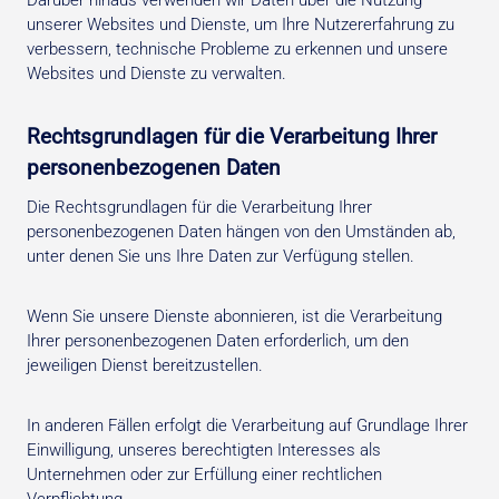
Darüber hinaus verwenden wir Daten über die Nutzung
unserer Websites und Dienste, um Ihre Nutzererfahrung zu
verbessern, technische Probleme zu erkennen und unsere
Websites und Dienste zu verwalten.
Rechtsgrundlagen für die Verarbeitung Ihrer
personenbezogenen Daten
Die Rechtsgrundlagen für die Verarbeitung Ihrer
personenbezogenen Daten hängen von den Umständen ab,
unter denen Sie uns Ihre Daten zur Verfügung stellen.
Wenn Sie unsere Dienste abonnieren, ist die Verarbeitung
Ihrer personenbezogenen Daten erforderlich, um den
jeweiligen Dienst bereitzustellen.
In anderen Fällen erfolgt die Verarbeitung auf Grundlage Ihrer
Einwilligung, unseres berechtigten Interesses als
Unternehmen oder zur Erfüllung einer rechtlichen
Verpflichtung.