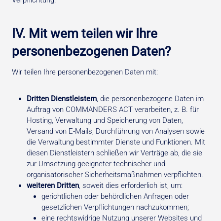
IV. Mit wem teilen wir Ihre
personenbezogenen Daten?
Wir teilen Ihre personenbezogenen Daten mit:
Dritten Dienstleistern
, die personenbezogene Daten im
Auftrag von COMMANDERS ACT verarbeiten, z. B. für
Hosting, Verwaltung und Speicherung von Daten,
Versand von E-Mails, Durchführung von Analysen sowie
die Verwaltung bestimmter Dienste und Funktionen. Mit
diesen Dienstleistern schließen wir Verträge ab, die sie
zur Umsetzung geeigneter technischer und
organisatorischer Sicherheitsmaßnahmen verpflichten.
weiteren Dritten
, soweit dies erforderlich ist, um:
gerichtlichen oder behördlichen Anfragen oder
gesetzlichen Verpflichtungen nachzukommen;
eine rechtswidrige Nutzung unserer Websites und