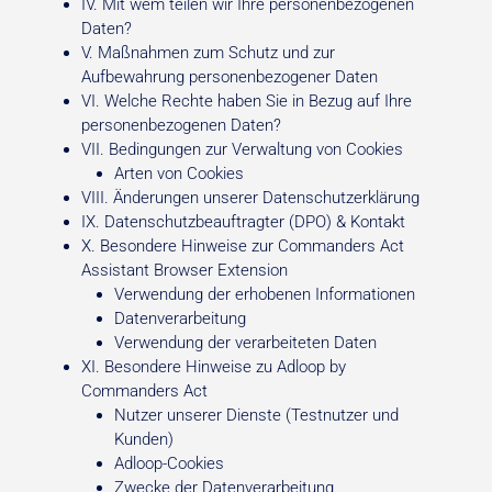
IV. Mit wem teilen wir Ihre personenbezogenen
Daten?
V. Maßnahmen zum Schutz und zur
Aufbewahrung personenbezogener Daten
VI. Welche Rechte haben Sie in Bezug auf Ihre
personenbezogenen Daten?
VII. Bedingungen zur Verwaltung von Cookies
Arten von Cookies
VIII. Änderungen unserer Datenschutzerklärung
IX. Datenschutzbeauftragter (DPO) & Kontakt
X. Besondere Hinweise zur Commanders Act
Assistant Browser Extension
Verwendung der erhobenen Informationen
Datenverarbeitung
Verwendung der verarbeiteten Daten
XI. Besondere Hinweise zu Adloop by
Commanders Act
Nutzer unserer Dienste (Testnutzer und
Kunden)
Adloop-Cookies
Zwecke der Datenverarbeitung