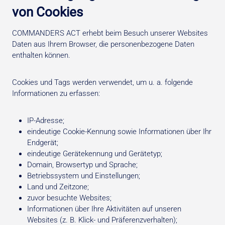
von Cookies
COMMANDERS ACT erhebt beim Besuch unserer Websites
Daten aus Ihrem Browser, die personenbezogene Daten
enthalten können.
Cookies und Tags werden verwendet, um u. a. folgende
Informationen zu erfassen:
IP-Adresse;
eindeutige Cookie-Kennung sowie Informationen über Ihr
Endgerät;
eindeutige Gerätekennung und Gerätetyp;
Domain, Browsertyp und Sprache;
Betriebssystem und Einstellungen;
Land und Zeitzone;
zuvor besuchte Websites;
Informationen über Ihre Aktivitäten auf unseren
Websites (z. B. Klick- und Präferenzverhalten);