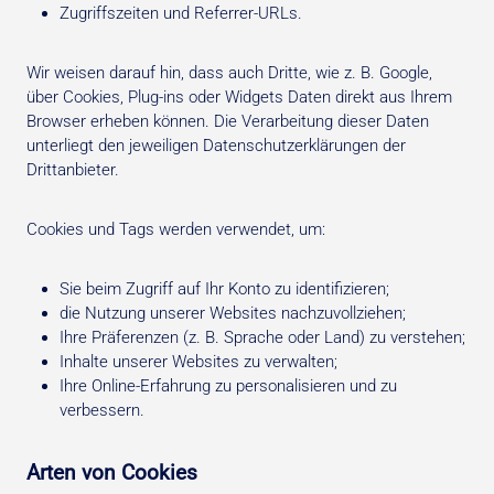
Zugriffszeiten und Referrer-URLs.
Wir weisen darauf hin, dass auch Dritte, wie z. B. Google,
über Cookies, Plug-ins oder Widgets Daten direkt aus Ihrem
Browser erheben können. Die Verarbeitung dieser Daten
unterliegt den jeweiligen Datenschutzerklärungen der
Drittanbieter.
Cookies und Tags werden verwendet, um:
Sie beim Zugriff auf Ihr Konto zu identifizieren;
die Nutzung unserer Websites nachzuvollziehen;
Ihre Präferenzen (z. B. Sprache oder Land) zu verstehen;
Inhalte unserer Websites zu verwalten;
Ihre Online-Erfahrung zu personalisieren und zu
verbessern.
Arten von Cookies