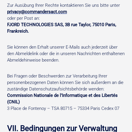
Zur Ausübung Ihrer Rechte kontaktieren Sie uns bitte unter
privacy@commandersact.com
oder per Post an:
FJORD TECHNOLOGIES SAS, 3B rue Taylor, 75010 Paris,
Frankreich.
Sie können den Erhalt unserer E-Mails auch jederzeit über
den Abmeldelink oder die in unseren Nachrichten enthaltenen
Abmeldehinweise beenden.
Bei Fragen oder Beschwerden zur Verarbeitung Ihrer
personenbezogenen Daten können Sie sich außerdem an die
zuständige Datenschutzaufsichtsbehörde wenden:
Commission Nationale de l’Informatique et des Libertés
(CNIL)
3 Place de Fontenoy – TSA 80715 – 75334 Paris Cedex 07
VII. Bedingungen zur Verwaltung