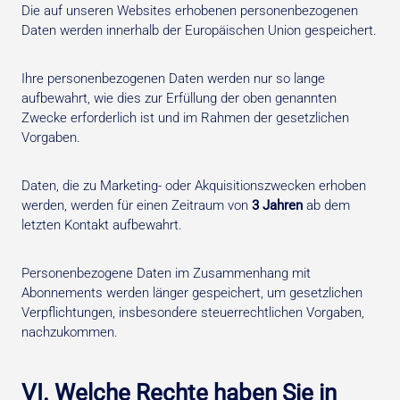
Die auf unseren Websites erhobenen personenbezogenen
Daten werden innerhalb der Europäischen Union gespeichert.
Ihre personenbezogenen Daten werden nur so lange
aufbewahrt, wie dies zur Erfüllung der oben genannten
Zwecke erforderlich ist und im Rahmen der gesetzlichen
Vorgaben.
Daten, die zu Marketing- oder Akquisitionszwecken erhoben
werden, werden für einen Zeitraum von
3 Jahren
ab dem
letzten Kontakt aufbewahrt.
Personenbezogene Daten im Zusammenhang mit
Abonnements werden länger gespeichert, um gesetzlichen
Verpflichtungen, insbesondere steuerrechtlichen Vorgaben,
nachzukommen.
VI. Welche Rechte haben Sie in