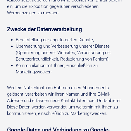
Adloop setzt außerdem anonyme Cookies von Drittanbietern
ein, um die Exposition gegenüber verschiedenen
Werbeanzeigen zu messen.
Zwecke der Datenverarbeitung
Bereitstellung der angeforderten Dienste;
Überwachung und Verbesserung unserer Dienste
(Optimierung unserer Websites, Verbesserung der
Benutzerfreundlichkeit, Reduzierung von Fehlern);
Kommunikation mit Ihnen, einschließlich zu
Marketingzwecken.
Wird ein Nutzerkonto im Rahmen eines Abonnements
gelöscht, verarbeiten wir Ihren Namen und Ihre E-Mail-
Adresse und erfassen neue Kontaktdaten über Drittanbieter.
Diese Daten werden verwendet, um weiterhin mit Ihnen zu
kommunizieren, einschließlich zu Marketingzwecken.
Google-Daten und Verbindung zu Google-