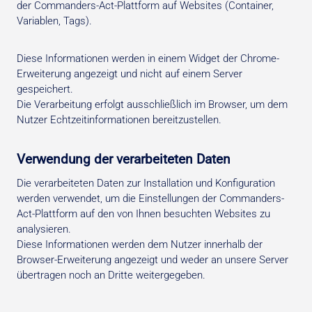
der Commanders-Act-Plattform auf Websites (Container,
Variablen, Tags).
Diese Informationen werden in einem Widget der Chrome-
Erweiterung angezeigt und nicht auf einem Server
gespeichert.
Die Verarbeitung erfolgt ausschließlich im Browser, um dem
Nutzer Echtzeitinformationen bereitzustellen.
Verwendung der verarbeiteten Daten
Die verarbeiteten Daten zur Installation und Konfiguration
werden verwendet, um die Einstellungen der Commanders-
Act-Plattform auf den von Ihnen besuchten Websites zu
analysieren.
Diese Informationen werden dem Nutzer innerhalb der
Browser-Erweiterung angezeigt und weder an unsere Server
übertragen noch an Dritte weitergegeben.