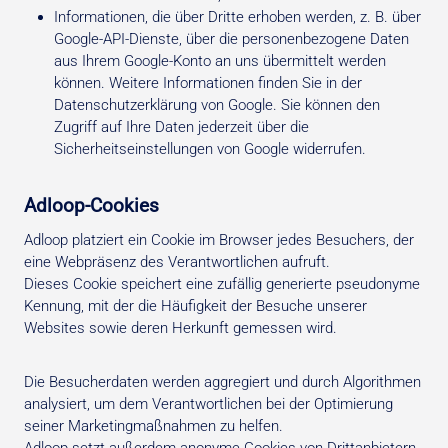
Informationen, die über Dritte erhoben werden, z. B. über
Google-API-Dienste, über die personenbezogene Daten
aus Ihrem Google-Konto an uns übermittelt werden
können. Weitere Informationen finden Sie in der
Datenschutzerklärung von Google. Sie können den
Zugriff auf Ihre Daten jederzeit über die
Sicherheitseinstellungen von Google widerrufen.
Adloop-Cookies
Adloop platziert ein Cookie im Browser jedes Besuchers, der
eine Webpräsenz des Verantwortlichen aufruft.
Dieses Cookie speichert eine zufällig generierte pseudonyme
Kennung, mit der die Häufigkeit der Besuche unserer
Websites sowie deren Herkunft gemessen wird.
Die Besucherdaten werden aggregiert und durch Algorithmen
analysiert, um dem Verantwortlichen bei der Optimierung
seiner Marketingmaßnahmen zu helfen.