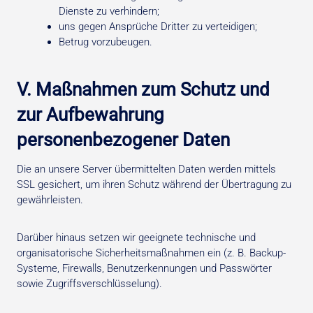
Dienste zu verhindern;
uns gegen Ansprüche Dritter zu verteidigen;
Betrug vorzubeugen.
V. Maßnahmen zum Schutz und
zur Aufbewahrung
personenbezogener Daten
Die an unsere Server übermittelten Daten werden mittels
SSL gesichert, um ihren Schutz während der Übertragung zu
gewährleisten.
Darüber hinaus setzen wir geeignete technische und
organisatorische Sicherheitsmaßnahmen ein (z. B. Backup-
Systeme, Firewalls, Benutzerkennungen und Passwörter
sowie Zugriffsverschlüsselung).