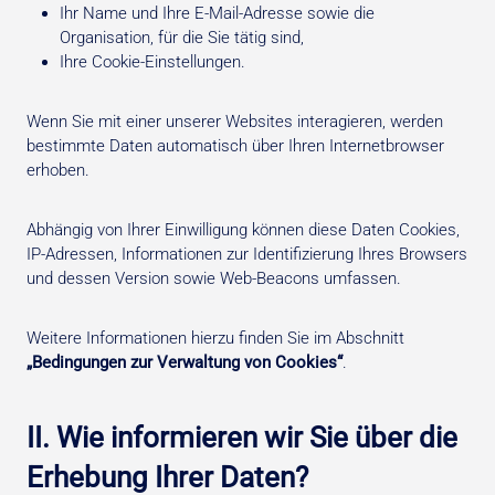
Ihr Name und Ihre E-Mail-Adresse sowie die
Organisation, für die Sie tätig sind,
Ihre Cookie-Einstellungen.
Wenn Sie mit einer unserer Websites interagieren, werden
bestimmte Daten automatisch über Ihren Internetbrowser
erhoben.
Abhängig von Ihrer Einwilligung können diese Daten Cookies,
IP-Adressen, Informationen zur Identifizierung Ihres Browsers
und dessen Version sowie Web-Beacons umfassen.
Weitere Informationen hierzu finden Sie im Abschnitt
„Bedingungen zur Verwaltung von Cookies“
.
II. Wie informieren wir Sie über die
Erhebung Ihrer Daten?