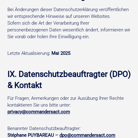
Bei Änderungen dieser Datenschutzerklärung veröffentlichen
wir entsprechende Hinweise auf unseren Websites.
Sofern sich die Art der Verarbeitung Ihrer
personenbezogenen Daten wesentlich ändert, informieren wir
Sie vorab oder holen Ihre Einwilligung ein.
Letzte Aktualisierung:
Mai 2025
.
IX. Datenschutzbeauftragter (DPO)
& Kontakt
Für Fragen, Anmerkungen oder zur Ausübung Ihrer Rechte
kontaktieren Sie uns bitte unter:
privacy@commandersact.com
Benannter Datenschutzbeauftragter:
Stéphane PUYBAREAU –
dpo@commandersact.com