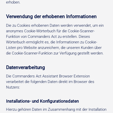
erhoben.
Verwendung der erhobenen Informationen
Die zu Cookies erhobenen Daten werden verwendet, um ein
anonymes Cookie-Wörterbuch für die Cookie-Scanner-
Funktion von Commanders Act zu erstellen. Dieses
Wörterbuch ermöglicht es, die Informationen zu Cookie-
Listen pro Website anzureichern, die unseren Kunden über
die Cookie-Scanner-Funktion zur Verfügung gestellt werden.
Datenverarbeitung
Die Commanders Act Assistant Browser Extension
verarbeitet die folgenden Daten direkt im Browser des
Nutzers:
Installations- und Konfigurationsdaten
Hierzu gehören Daten im Zusammenhang mit der Installation