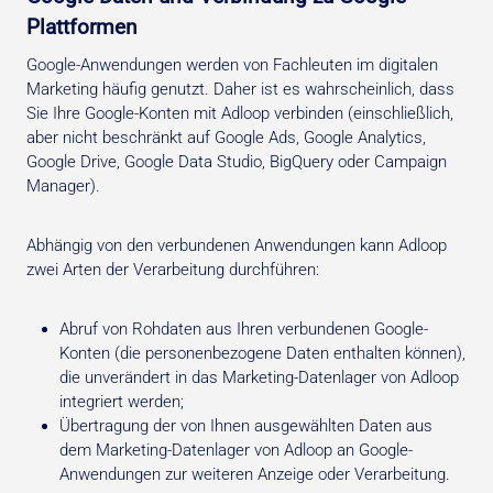
Plattformen
Google-Anwendungen werden von Fachleuten im digitalen
Marketing häufig genutzt. Daher ist es wahrscheinlich, dass
Sie Ihre Google-Konten mit Adloop verbinden (einschließlich,
aber nicht beschränkt auf Google Ads, Google Analytics,
Google Drive, Google Data Studio, BigQuery oder Campaign
Manager).
Abhängig von den verbundenen Anwendungen kann Adloop
zwei Arten der Verarbeitung durchführen:
Abruf von Rohdaten aus Ihren verbundenen Google-
Konten (die personenbezogene Daten enthalten können),
die unverändert in das Marketing-Datenlager von Adloop
integriert werden;
Übertragung der von Ihnen ausgewählten Daten aus
dem Marketing-Datenlager von Adloop an Google-
Anwendungen zur weiteren Anzeige oder Verarbeitung.