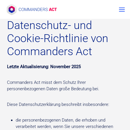
Zum
Inhalt
springen
Datenschutz- und
Cookie-Richtlinie von
Commanders Act
Letzte Aktualisierung: November 2025
Commanders Act misst dem Schutz Ihrer
personenbezogenen Daten große Bedeutung bei.
Diese Datenschutzerklärung beschreibt insbesondere:
die personenbezogenen Daten, die erhoben und
verarbeitet werden, wenn Sie unsere verschiedenen