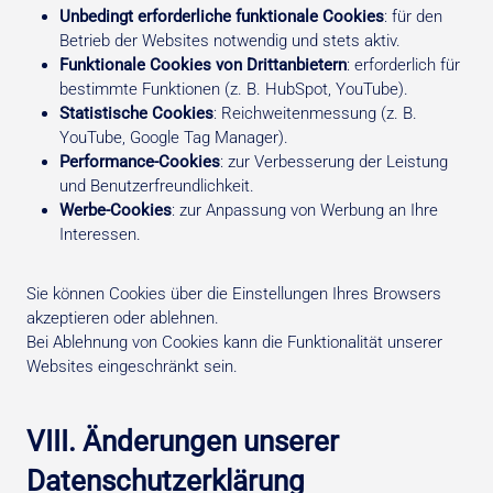
Unbedingt erforderliche funktionale Cookies
: für den
Betrieb der Websites notwendig und stets aktiv.
Funktionale Cookies von Drittanbietern
: erforderlich für
bestimmte Funktionen (z. B. HubSpot, YouTube).
Statistische Cookies
: Reichweitenmessung (z. B.
YouTube, Google Tag Manager).
Performance-Cookies
: zur Verbesserung der Leistung
und Benutzerfreundlichkeit.
Werbe-Cookies
: zur Anpassung von Werbung an Ihre
Interessen.
Sie können Cookies über die Einstellungen Ihres Browsers
akzeptieren oder ablehnen.
Bei Ablehnung von Cookies kann die Funktionalität unserer
Websites eingeschränkt sein.
VIII. Änderungen unserer
Datenschutzerklärung