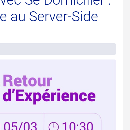
e au Server-Side