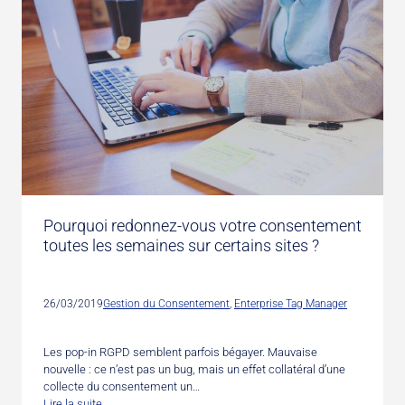
Pourquoi redonnez-vous votre consentement
toutes les semaines sur certains sites ?
26/03/2019
Gestion du Consentement
, 
Enterprise Tag Manager
Les pop-in RGPD semblent parfois bégayer. Mauvaise
nouvelle : ce n’est pas un bug, mais un effet collatéral d’une
collecte du consentement un…
Lire la suite