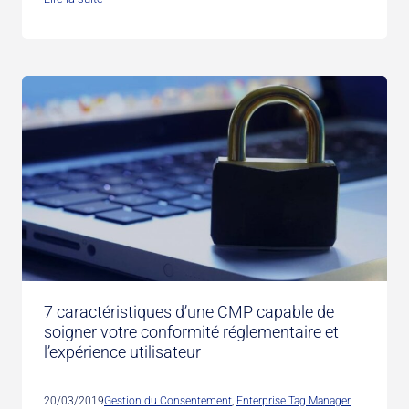
7 caractéristiques d’une CMP capable de
soigner votre conformité réglementaire et
l’expérience utilisateur
20/03/2019
Gestion du Consentement
, 
Enterprise Tag Manager